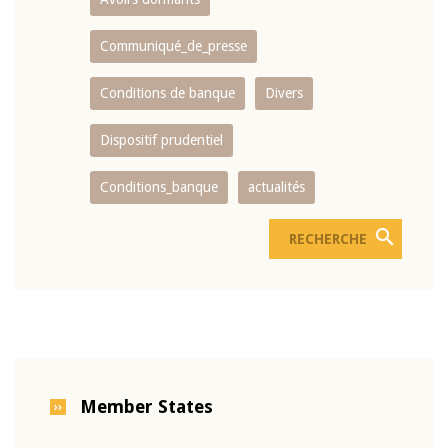
Communiqué_de_presse
Conditions de banque
Divers
Dispositif prudentiel
Conditions_banque
actualités
Member States