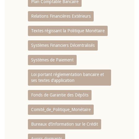
Plan Comptable Bancaire
Relations Financières Extérieurs
Textes régissant la Politique Monétaire
Systèmes Financiers Décentralisés
Systèmes de Paiement
Loi portant réglementation bancaire et
ses textes d’application
Fonds de Garantie des Dépôts
Comité_de_Politique_Monétaire
Bureaux d’Information sur le Crédit
Avoirs dormants