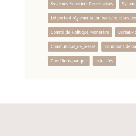
Systèmes Financiers Décentralisés
Systèm
Loi portant réglementation bancaire et ses tex
Comité_de_Politique_Monétaire
Bureaux d
Communiqué_de_presse
Conditions de b
Conditions_banque
actualités