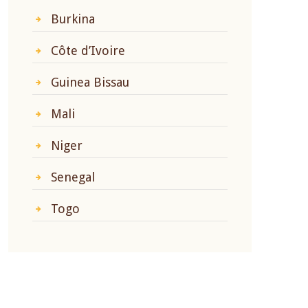
Burkina
Côte d’Ivoire
Guinea Bissau
Mali
Niger
Senegal
Togo