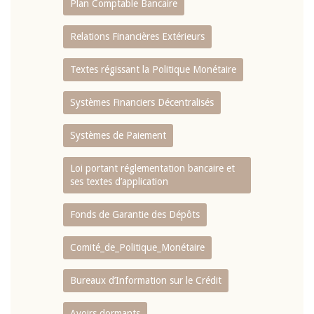
Plan Comptable Bancaire
Relations Financières Extérieurs
Textes régissant la Politique Monétaire
Systèmes Financiers Décentralisés
Systèmes de Paiement
Loi portant réglementation bancaire et
ses textes d’application
Fonds de Garantie des Dépôts
Comité_de_Politique_Monétaire
Bureaux d’Information sur le Crédit
Avoirs dormants