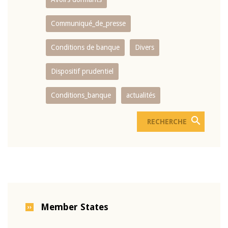
Communiqué_de_presse
Conditions de banque
Divers
Dispositif prudentiel
Conditions_banque
actualités
Member States