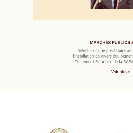
MARCHÉS PUBLICS 
Sélection d’une prestataire pou
l’installation de divers équipeme
Traitement Fiduciaire de la BC
Voir plus ››