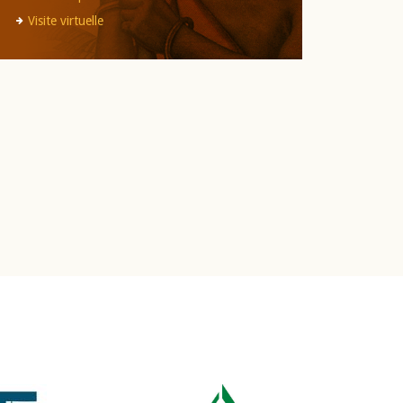
Visite virtuelle