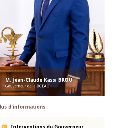
M. Jean-Claude Kassi BROU
Gouverneur de la BCEAO
lus d'informations
Interventions du Gouverneur