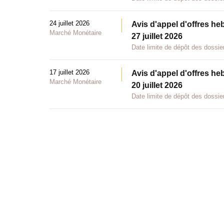
24 juillet 2026
Avis d'appel d'offres he
Marché Monétaire
27 juillet 2026
Date limite de dépôt des dossier
17 juillet 2026
Avis d'appel d'offres he
Marché Monétaire
20 juillet 2026
Date limite de dépôt des dossier