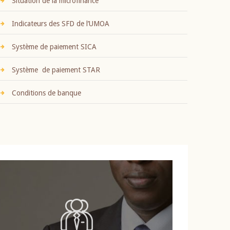
Situation de la microfinance
Indicateurs des SFD de l’UMOA
Système de paiement SICA
Système de paiement STAR
Conditions de banque