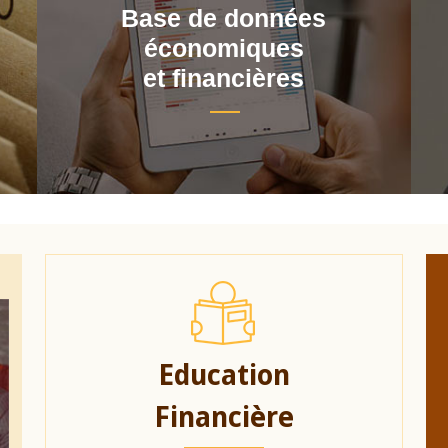
Base de données
économiques
et financières
Education
Financière