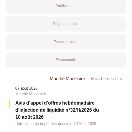
Publications
Réglementation
Espace presse
Evénements
Marché Monétaire
Marché des titres
07 août 2026
Marché Monétaire
Avis d'appel d'offres hebdomadaire
d'injection de liquidité n°32/H/2026 du
10 août 2026
Date limite de dépôt des dossiers 10 Août 2026