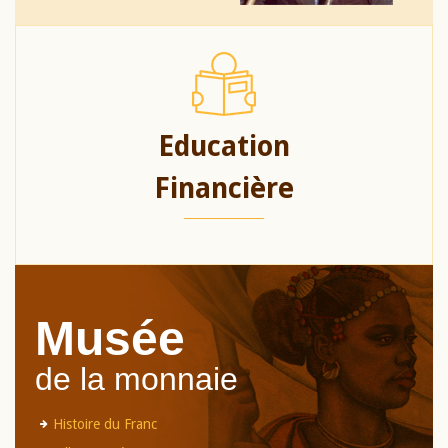
Education
Financière
Musée
de la monnaie
Histoire du Franc