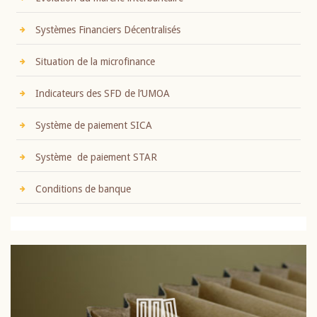
Systèmes Financiers Décentralisés
Situation de la microfinance
Indicateurs des SFD de l’UMOA
Système de paiement SICA
Système de paiement STAR
Conditions de banque