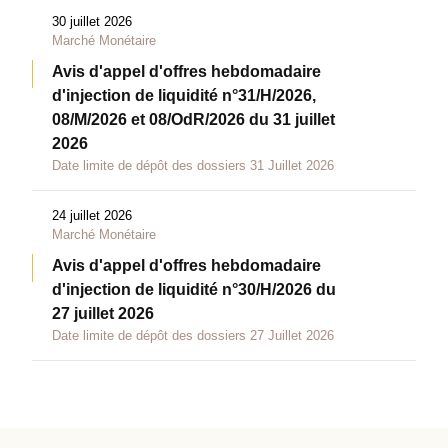
30 juillet 2026
Marché Monétaire
Avis d'appel d'offres hebdomadaire
d'injection de liquidité n°31/H/2026,
08/M/2026 et 08/OdR/2026 du 31 juillet
2026
Date limite de dépôt des dossiers 31 Juillet 2026
24 juillet 2026
Marché Monétaire
Avis d'appel d'offres hebdomadaire
d'injection de liquidité n°30/H/2026 du
27 juillet 2026
Date limite de dépôt des dossiers 27 Juillet 2026