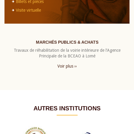
Billets et pièces
Visite virtuelle
MARCHÉS PUBLICS & ACHATS
Travaux de réhabilitation de la voirie intérieure de l’Agence
Principale de la BCEAO à Lomé
Voir plus ››
AUTRES INSTITUTIONS