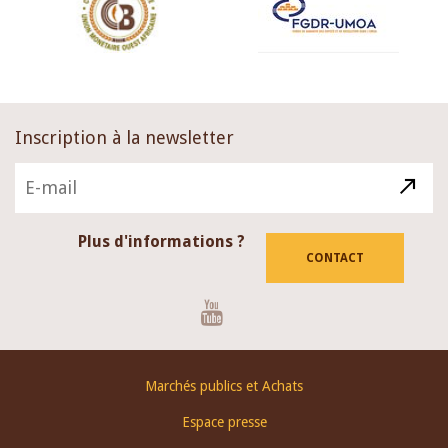
Inscription à la newsletter
Plus d'informations ?
CONTACT
Youtube
Footer
Marchés publics et Achats
menu
Espace presse