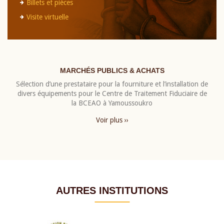
Billets et pièces
Visite virtuelle
MARCHÉS PUBLICS & ACHATS
Sélection d’une prestataire pour la fourniture et l’installation de
divers équipements pour le Centre de Traitement Fiduciaire de
la BCEAO à Yamoussoukro
Voir plus ››
AUTRES INSTITUTIONS