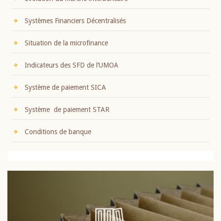
Systèmes Financiers Décentralisés
Situation de la microfinance
Indicateurs des SFD de l’UMOA
Système de paiement SICA
Système de paiement STAR
Conditions de banque