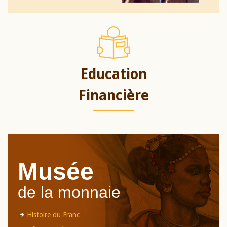
Education
Financière
Musée
de la monnaie
Histoire du Franc