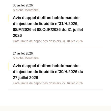
30 juillet 2026
Marché Monétaire
Avis d'appel d'offres hebdomadaire
d'injection de liquidité n°31/H/2026,
08/M/2026 et 08/OdR/2026 du 31 juillet
2026
Date limite de dépôt des dossiers 31 Juillet 2026
24 juillet 2026
Marché Monétaire
Avis d'appel d'offres hebdomadaire
d'injection de liquidité n°30/H/2026 du
27 juillet 2026
Date limite de dépôt des dossiers 27 Juillet 2026