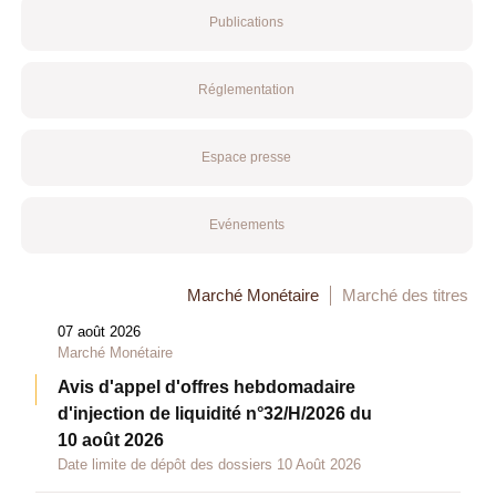
Publications
Réglementation
Espace presse
Evénements
Marché Monétaire
Marché des titres
07 août 2026
Marché Monétaire
Avis d'appel d'offres hebdomadaire
d'injection de liquidité n°32/H/2026 du
10 août 2026
Date limite de dépôt des dossiers 10 Août 2026