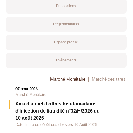
Publications
Réglementation
Espace presse
Evénements
Marché Monétaire
Marché des titres
07 août 2026
Marché Monétaire
Avis d'appel d'offres hebdomadaire
d'injection de liquidité n°32/H/2026 du
10 août 2026
Date limite de dépôt des dossiers 10 Août 2026