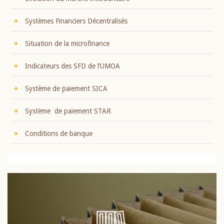
Systèmes Financiers Décentralisés
Situation de la microfinance
Indicateurs des SFD de l’UMOA
Système de paiement SICA
Système de paiement STAR
Conditions de banque