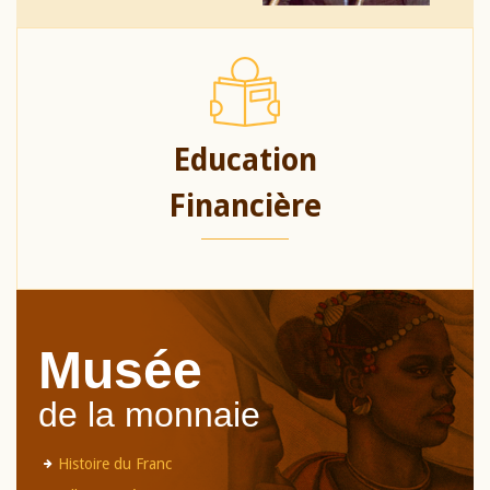
Education
Financière
Musée
de la monnaie
Histoire du Franc