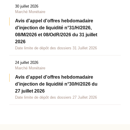
30 juillet 2026
Marché Monétaire
Avis d'appel d'offres hebdomadaire
d'injection de liquidité n°31/H/2026,
08/M/2026 et 08/OdR/2026 du 31 juillet
2026
Date limite de dépôt des dossiers 31 Juillet 2026
24 juillet 2026
Marché Monétaire
Avis d'appel d'offres hebdomadaire
d'injection de liquidité n°30/H/2026 du
27 juillet 2026
Date limite de dépôt des dossiers 27 Juillet 2026