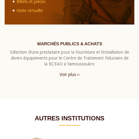
Billets et pièces
Visite virtuelle
MARCHÉS PUBLICS & ACHATS
Sélection d’une prestataire pour la fourniture et l’installation de
divers équipements pour le Centre de Traitement Fiduciaire de
la BCEAO à Yamoussoukro
Voir plus ››
AUTRES INSTITUTIONS