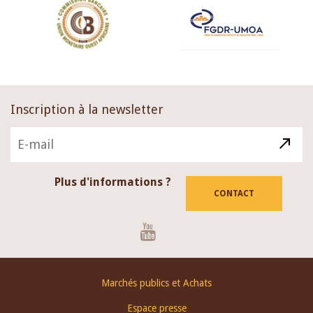
Inscription à la newsletter
Plus d'informations ?
CONTACT
Youtube
Footer
Marchés publics et Achats
menu
Espace presse