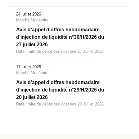
24 juillet 2026
Marché Monétaire
Avis d'appel d'offres hebdomadaire
d'injection de liquidité n°30/H/2026 du
27 juillet 2026
Date limite de dépôt des dossiers 27 Juillet 2026
17 juillet 2026
Marché Monétaire
Avis d'appel d'offres hebdomadaire
d'injection de liquidité n°29/H/2026 du
20 juillet 2026
Date limite de dépôt des dossiers 20 Juillet 2026