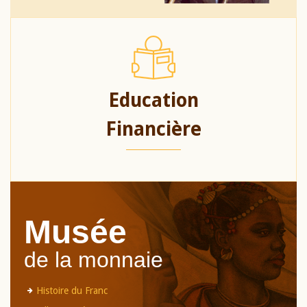
Education
Financière
Musée
de la monnaie
Histoire du Franc