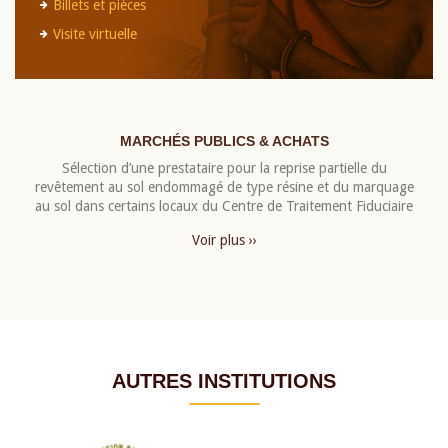
Billets et pièces
Visite virtuelle
MARCHÉS PUBLICS & ACHATS
Sélection d’une prestataire pour la reprise partielle du
revêtement au sol endommagé de type résine et du marquage
au sol dans certains locaux du Centre de Traitement Fiduciaire
Voir plus ››
AUTRES INSTITUTIONS