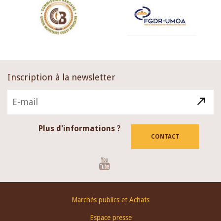
Inscription à la newsletter
Plus d'informations ?
CONTACT
Youtube
Footer
Marchés publics et Achats
menu
Espace presse