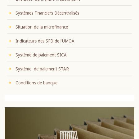
Systèmes Financiers Décentralisés
Situation de la microfinance
Indicateurs des SFD de l’UMOA
Système de paiement SICA
Système de paiement STAR
Conditions de banque