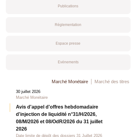
Publications
Réglementation
Espace presse
Evénements
Marché Monétaire
Marché des titres
30 juillet 2026
Marché Monétaire
Avis d'appel d'offres hebdomadaire
d'injection de liquidité n°31/H/2026,
08/M/2026 et 08/OdR/2026 du 31 juillet
2026
Date limite de dépôt des dossiers 31 Juillet 2026