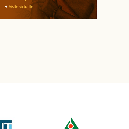
Visite virtuelle