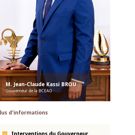
M. Jean-Claude Kassi BROU
Gouverneur de la BCEAO
lus d'informations
Interventions du Gouverneur