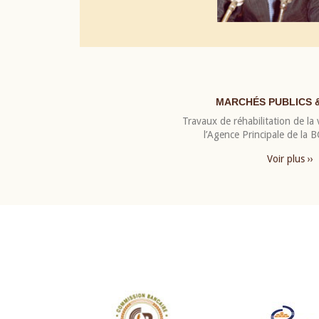
MARCHÉS PUBLICS 
Travaux de réhabilitation de la v
l’Agence Principale de la
Voir plus ››