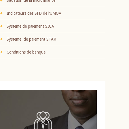
Situation de la microfinance
Indicateurs des SFD de l’UMOA
Système de paiement SICA
Système de paiement STAR
Conditions de banque