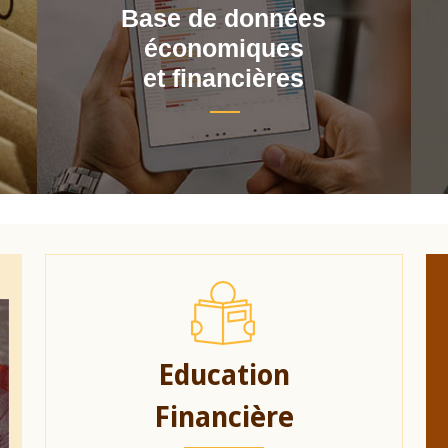
Base de données
économiques
et financières
Education
Financière