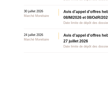
30 juillet 2026
Avis d'appel d'offres he
Marché Monétaire
08/M/2026 et 08/OdR/2026
Date limite de dépôt des dossier
24 juillet 2026
Avis d'appel d'offres he
Marché Monétaire
27 juillet 2026
Date limite de dépôt des dossier