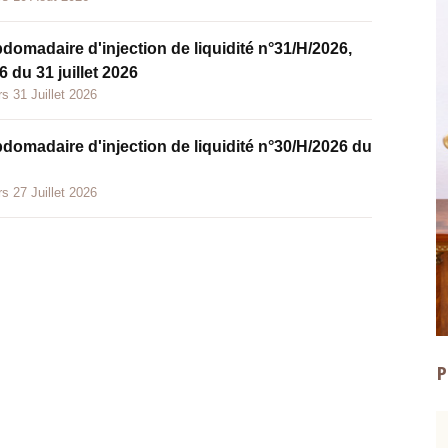
bdomadaire d'injection de liquidité n°31/H/2026,
 du 31 juillet 2026
s 31 Juillet 2026
bdomadaire d'injection de liquidité n°30/H/2026 du
s 27 Juillet 2026
P