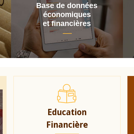
Base de données
économiques
et financières
Education
Financière