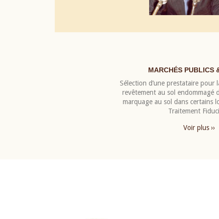
MARCHÉS PUBLICS 
Sélection d’une prestataire pour la
revêtement au sol endommagé de
marquage au sol dans certains 
Traitement Fiduci
Voir plus ››