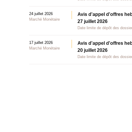
24 juillet 2026
Avis d'appel d'offres he
Marché Monétaire
27 juillet 2026
Date limite de dépôt des dossier
17 juillet 2026
Avis d'appel d'offres he
Marché Monétaire
20 juillet 2026
Date limite de dépôt des dossier