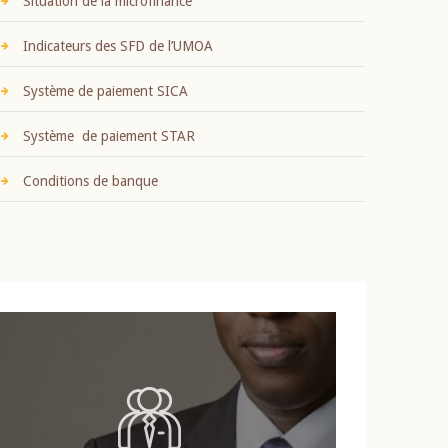
Situation de la microfinance
Indicateurs des SFD de l’UMOA
Système de paiement SICA
Système de paiement STAR
Conditions de banque