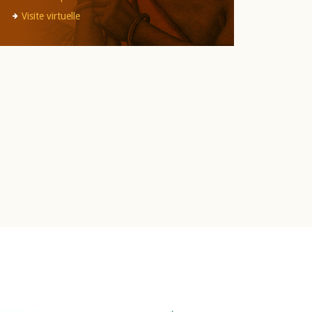
Visite virtuelle