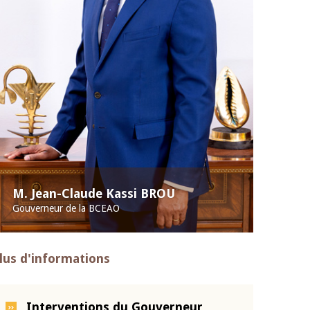
M. Jean-Claude Kassi BROU
Gouverneur de la BCEAO
lus d'informations
Interventions du Gouverneur