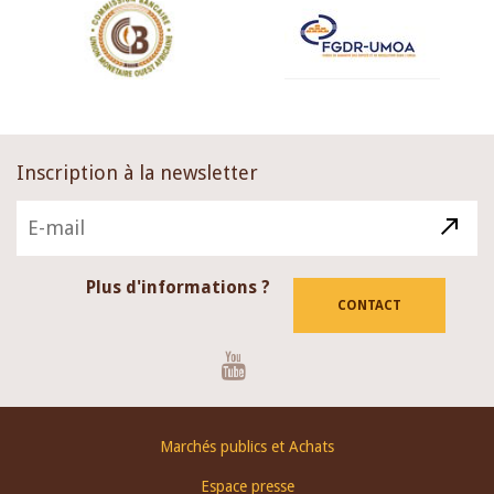
Inscription à la newsletter
Plus d'informations ?
CONTACT
Youtube
Footer
Marchés publics et Achats
menu
Espace presse