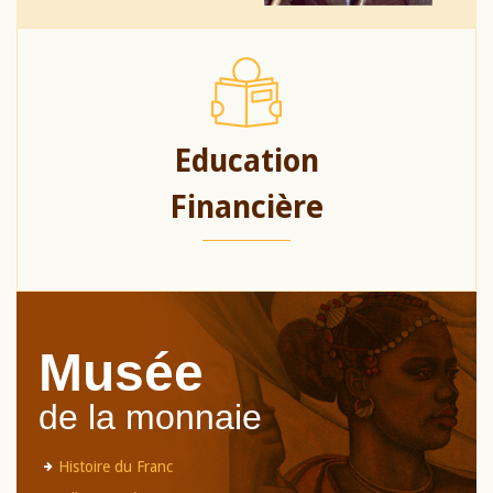
Education
Financière
Musée
de la monnaie
Histoire du Franc