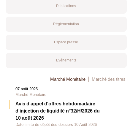
Publications
Réglementation
Espace presse
Evénements
Marché Monétaire
Marché des titres
07 août 2026
Marché Monétaire
Avis d'appel d'offres hebdomadaire
d'injection de liquidité n°32/H/2026 du
10 août 2026
Date limite de dépôt des dossiers 10 Août 2026