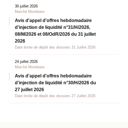
30 juillet 2026
Marché Monétaire
Avis d'appel d'offres hebdomadaire
d'injection de liquidité n°31/H/2026,
08/M/2026 et 08/OdR/2026 du 31 juillet
2026
Date limite de dépôt des dossiers 31 Juillet 2026
24 juillet 2026
Marché Monétaire
Avis d'appel d'offres hebdomadaire
d'injection de liquidité n°30/H/2026 du
27 juillet 2026
Date limite de dépôt des dossiers 27 Juillet 2026