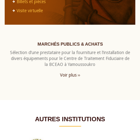
Billets et pièces
Visite virtuelle
MARCHÉS PUBLICS & ACHATS
Sélection d’une prestataire pour la fourniture et l’installation de
divers équipements pour le Centre de Traitement Fiduciaire de
la BCEAO à Yamoussoukro
Voir plus ››
AUTRES INSTITUTIONS