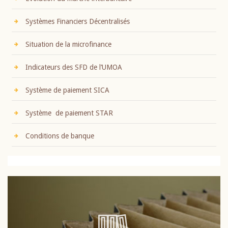
Systèmes Financiers Décentralisés
Situation de la microfinance
Indicateurs des SFD de l’UMOA
Système de paiement SICA
Système de paiement STAR
Conditions de banque