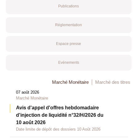
Publications
Réglementation
Espace presse
Evénements
Marché Monétaire
Marché des titres
07 août 2026
Marché Monétaire
Avis d'appel d'offres hebdomadaire
d'injection de liquidité n°32/H/2026 du
10 août 2026
Date limite de dépôt des dossiers 10 Août 2026