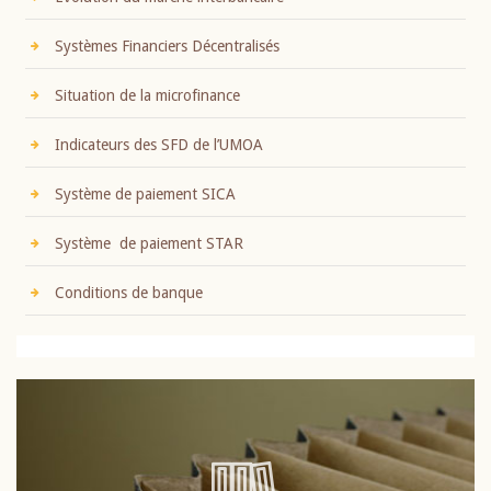
Systèmes Financiers Décentralisés
Situation de la microfinance
Indicateurs des SFD de l’UMOA
Système de paiement SICA
Système de paiement STAR
Conditions de banque