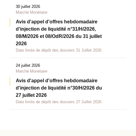
30 juillet 2026
Marché Monétaire
Avis d'appel d'offres hebdomadaire
d'injection de liquidité n°31/H/2026,
08/M/2026 et 08/OdR/2026 du 31 juillet
2026
Date limite de dépôt des dossiers 31 Juillet 2026
24 juillet 2026
Marché Monétaire
Avis d'appel d'offres hebdomadaire
d'injection de liquidité n°30/H/2026 du
27 juillet 2026
Date limite de dépôt des dossiers 27 Juillet 2026