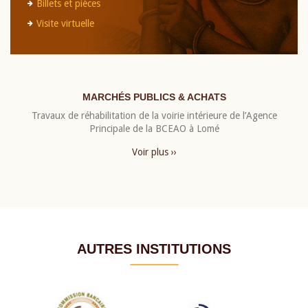
Billets et pièces
Visite virtuelle
MARCHÉS PUBLICS & ACHATS
Travaux de réhabilitation de la voirie intérieure de l’Agence
Principale de la BCEAO à Lomé
Voir plus ››
AUTRES INSTITUTIONS