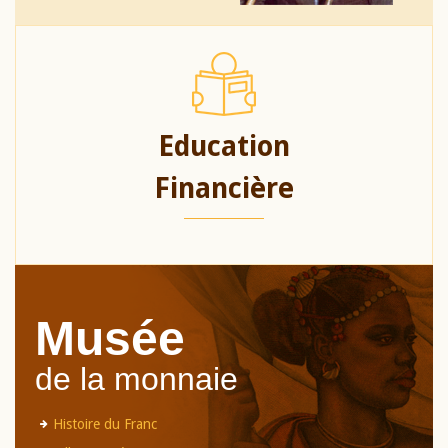
Education
Financière
Musée
de la monnaie
Histoire du Franc