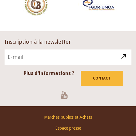
Inscription à la newsletter
Plus d'informations ?
CONTACT
Youtube
Footer
Marchés publics et Achats
menu
Espace presse