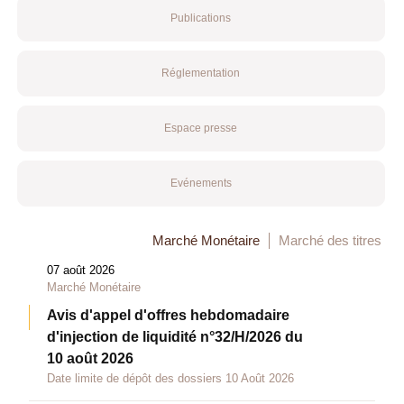
Publications
Réglementation
Espace presse
Evénements
Marché Monétaire
Marché des titres
07 août 2026
Marché Monétaire
Avis d'appel d'offres hebdomadaire
d'injection de liquidité n°32/H/2026 du
10 août 2026
Date limite de dépôt des dossiers 10 Août 2026