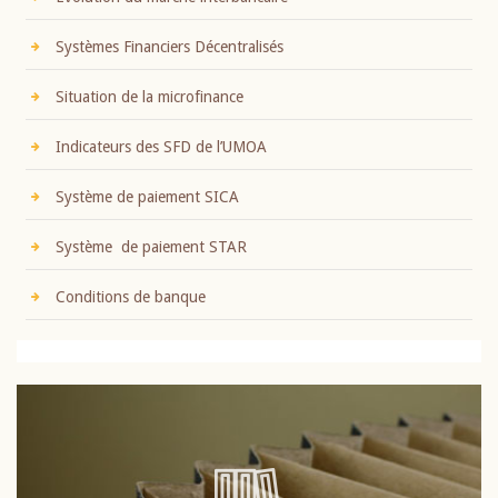
Systèmes Financiers Décentralisés
Situation de la microfinance
Indicateurs des SFD de l’UMOA
Système de paiement SICA
Système de paiement STAR
Conditions de banque