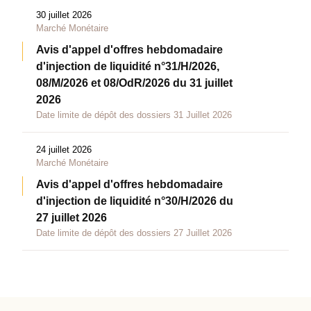
30 juillet 2026
Marché Monétaire
Avis d'appel d'offres hebdomadaire
d'injection de liquidité n°31/H/2026,
08/M/2026 et 08/OdR/2026 du 31 juillet
2026
Date limite de dépôt des dossiers 31 Juillet 2026
24 juillet 2026
Marché Monétaire
Avis d'appel d'offres hebdomadaire
d'injection de liquidité n°30/H/2026 du
27 juillet 2026
Date limite de dépôt des dossiers 27 Juillet 2026