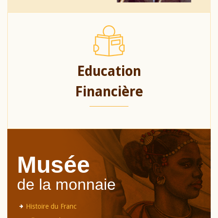
Education
Financière
Musée
de la monnaie
Histoire du Franc