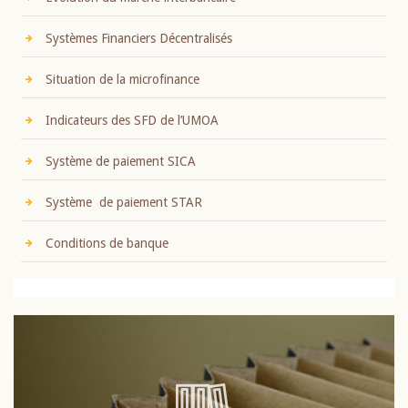
Systèmes Financiers Décentralisés
Situation de la microfinance
Indicateurs des SFD de l’UMOA
Système de paiement SICA
Système de paiement STAR
Conditions de banque