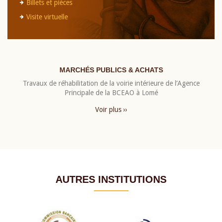
Billets et pièces
Visite virtuelle
MARCHÉS PUBLICS & ACHATS
Travaux de réhabilitation de la voirie intérieure de l’Agence
Principale de la BCEAO à Lomé
Voir plus ››
AUTRES INSTITUTIONS