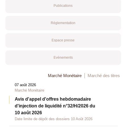
Publications
Réglementation
Espace presse
Evénements
Marché Monétaire
Marché des titres
07 août 2026
Marché Monétaire
Avis d'appel d'offres hebdomadaire
d'injection de liquidité n°32/H/2026 du
10 août 2026
Date limite de dépôt des dossiers 10 Août 2026