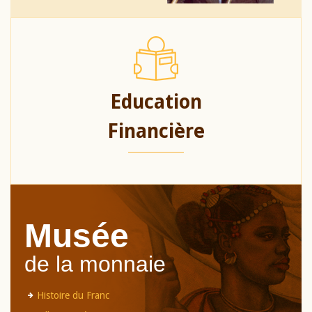
Education
Financière
Musée
de la monnaie
Histoire du Franc