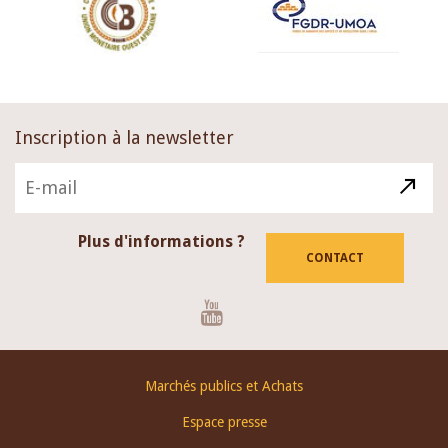
Inscription à la newsletter
Plus d'informations ?
CONTACT
Youtube
Footer
Marchés publics et Achats
menu
Espace presse