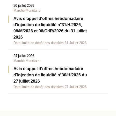
30 juillet 2026
Marché Monétaire
Avis d'appel d'offres hebdomadaire
d'injection de liquidité n°31/H/2026,
08/M/2026 et 08/OdR/2026 du 31 juillet
2026
Date limite de dépôt des dossiers 31 Juillet 2026
24 juillet 2026
Marché Monétaire
Avis d'appel d'offres hebdomadaire
d'injection de liquidité n°30/H/2026 du
27 juillet 2026
Date limite de dépôt des dossiers 27 Juillet 2026