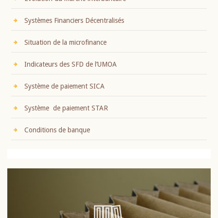
Systèmes Financiers Décentralisés
Situation de la microfinance
Indicateurs des SFD de l’UMOA
Système de paiement SICA
Système de paiement STAR
Conditions de banque