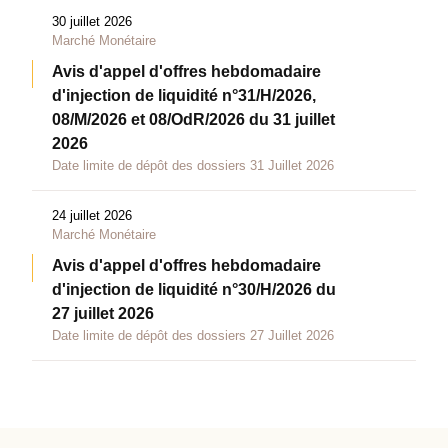
30 juillet 2026
Marché Monétaire
Avis d'appel d'offres hebdomadaire
d'injection de liquidité n°31/H/2026,
08/M/2026 et 08/OdR/2026 du 31 juillet
2026
Date limite de dépôt des dossiers 31 Juillet 2026
24 juillet 2026
Marché Monétaire
Avis d'appel d'offres hebdomadaire
d'injection de liquidité n°30/H/2026 du
27 juillet 2026
Date limite de dépôt des dossiers 27 Juillet 2026