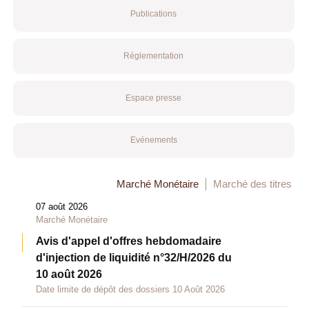
Publications
Réglementation
Espace presse
Evénements
Marché Monétaire
Marché des titres
07 août 2026
Marché Monétaire
Avis d'appel d'offres hebdomadaire
d'injection de liquidité n°32/H/2026 du
10 août 2026
Date limite de dépôt des dossiers 10 Août 2026