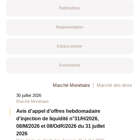
Publications
Réglementation
Espace presse
Evénements
Marché Monétaire
Marché des titres
30 juillet 2026
Marché Monétaire
Avis d'appel d'offres hebdomadaire
d'injection de liquidité n°31/H/2026,
08/M/2026 et 08/OdR/2026 du 31 juillet
2026