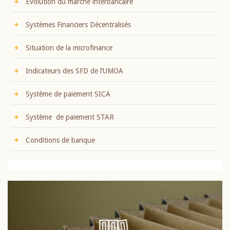
Evolution du marché interbancaire
Systèmes Financiers Décentralisés
Situation de la microfinance
Indicateurs des SFD de l’UMOA
Système de paiement SICA
Système de paiement STAR
Conditions de banque