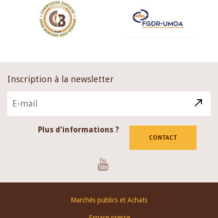
Inscription à la newsletter
Plus d'informations ?
CONTACT
Youtube
Footer
Marchés publics et Achats
menu
Espace presse