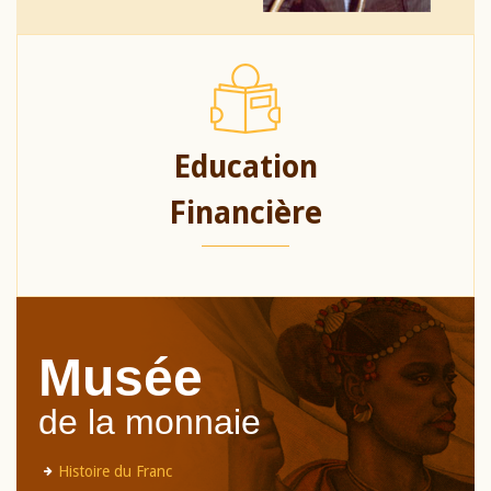
Education
Financière
Musée
de la monnaie
Histoire du Franc