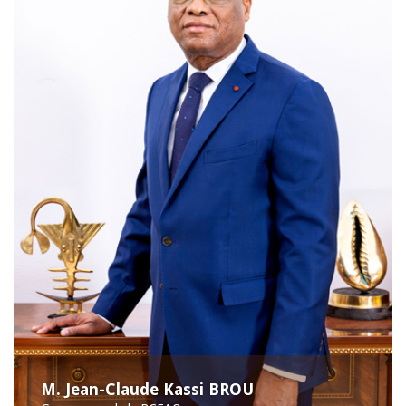
M. Jean-Claude Kassi BROU