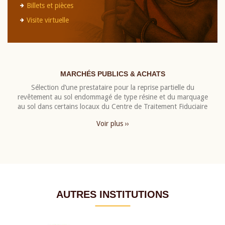
Billets et pièces
Visite virtuelle
MARCHÉS PUBLICS & ACHATS
Sélection d’une prestataire pour la reprise partielle du
revêtement au sol endommagé de type résine et du marquage
au sol dans certains locaux du Centre de Traitement Fiduciaire
Voir plus ››
AUTRES INSTITUTIONS