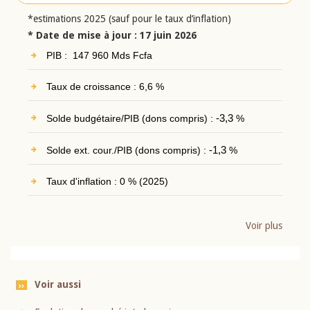
*estimations 2025 (sauf pour le taux d’inflation)
* Date de mise à jour : 17 juin 2026
PIB : 147 960 Mds Fcfa
Taux de croissance : 6,6 %
Solde budgétaire/PIB (dons compris) :
-3,3
%
Solde ext. cour./PIB (dons compris) :
-1,3
%
Taux d'inflation : 0 % (2025)
Voir plus
Voir aussi