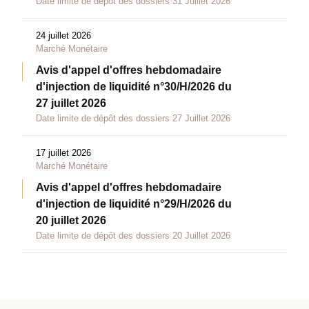
Date limite de dépôt des dossiers 31 Juillet 2026
24 juillet 2026
Marché Monétaire
Avis d'appel d'offres hebdomadaire
d'injection de liquidité n°30/H/2026 du
27 juillet 2026
Date limite de dépôt des dossiers 27 Juillet 2026
17 juillet 2026
Marché Monétaire
Avis d'appel d'offres hebdomadaire
d'injection de liquidité n°29/H/2026 du
20 juillet 2026
Date limite de dépôt des dossiers 20 Juillet 2026