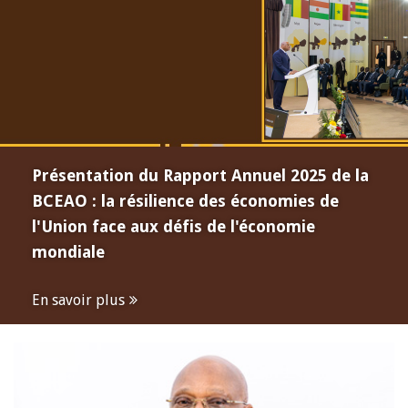
Présentation du Rapport Annuel 2025 de la
BCEAO : la résilience des économies de
l'Union face aux défis de l'économie
mondiale
En savoir plus
Open
configuration
options