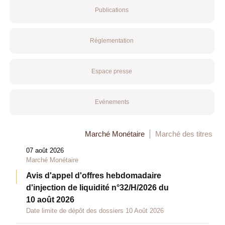
Publications
Réglementation
Espace presse
Evénements
Marché Monétaire
Marché des titres
07 août 2026
Marché Monétaire
Avis d'appel d'offres hebdomadaire
d'injection de liquidité n°32/H/2026 du
10 août 2026
Date limite de dépôt des dossiers 10 Août 2026