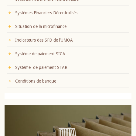
Systèmes Financiers Décentralisés
Situation de la microfinance
Indicateurs des SFD de l’UMOA
Système de paiement SICA
Système de paiement STAR
Conditions de banque