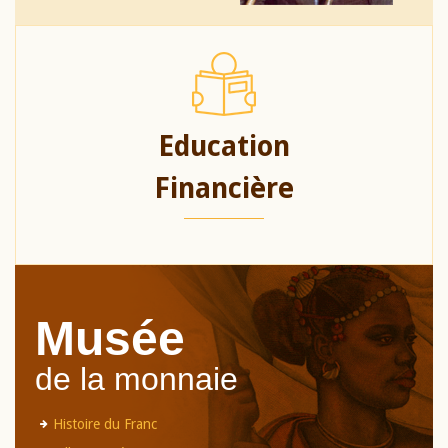
Education
Financière
Musée
de la monnaie
Histoire du Franc