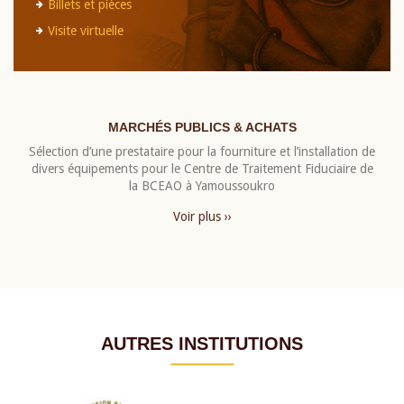
Billets et pièces
Visite virtuelle
MARCHÉS PUBLICS & ACHATS
Sélection d’une prestataire pour la fourniture et l’installation de
divers équipements pour le Centre de Traitement Fiduciaire de
la BCEAO à Yamoussoukro
Voir plus ››
AUTRES INSTITUTIONS