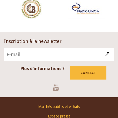
Inscription à la newsletter
Plus d'informations ?
CONTACT
Youtube
Footer
Marchés publics et Achats
menu
Espace presse