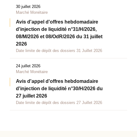
30 juillet 2026
Marché Monétaire
Avis d'appel d'offres hebdomadaire
d'injection de liquidité n°31/H/2026,
08/M/2026 et 08/OdR/2026 du 31 juillet
2026
Date limite de dépôt des dossiers 31 Juillet 2026
24 juillet 2026
Marché Monétaire
Avis d'appel d'offres hebdomadaire
d'injection de liquidité n°30/H/2026 du
27 juillet 2026
Date limite de dépôt des dossiers 27 Juillet 2026