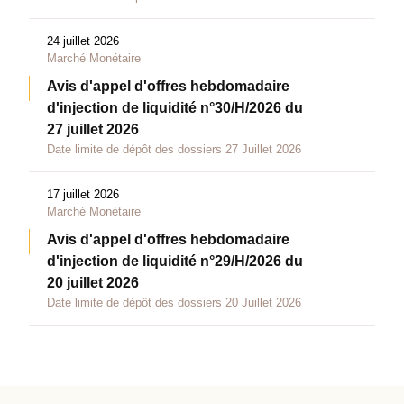
24 juillet 2026
Marché Monétaire
Avis d'appel d'offres hebdomadaire
d'injection de liquidité n°30/H/2026 du
27 juillet 2026
Date limite de dépôt des dossiers 27 Juillet 2026
17 juillet 2026
Marché Monétaire
Avis d'appel d'offres hebdomadaire
d'injection de liquidité n°29/H/2026 du
20 juillet 2026
Date limite de dépôt des dossiers 20 Juillet 2026