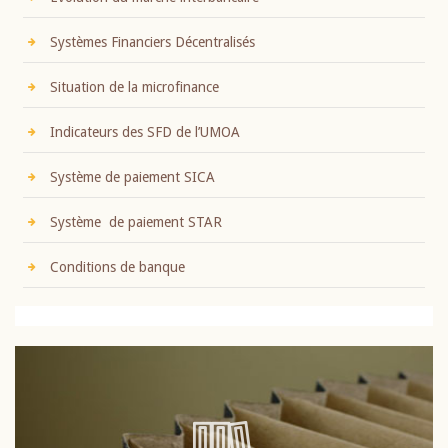
Systèmes Financiers Décentralisés
Situation de la microfinance
Indicateurs des SFD de l’UMOA
Système de paiement SICA
Système de paiement STAR
Conditions de banque