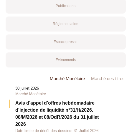
Publications
Réglementation
Espace presse
Evénements
Marché Monétaire
Marché des titres
30 juillet 2026
Marché Monétaire
Avis d'appel d'offres hebdomadaire
d'injection de liquidité n°31/H/2026,
08/M/2026 et 08/OdR/2026 du 31 juillet
2026
Date limite de dépôt des dossiers 31 Juillet 2026