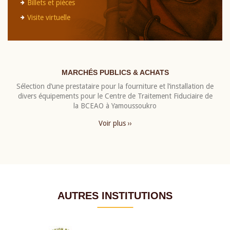
Billets et pièces
Visite virtuelle
MARCHÉS PUBLICS & ACHATS
Sélection d’une prestataire pour la fourniture et l’installation de
divers équipements pour le Centre de Traitement Fiduciaire de
la BCEAO à Yamoussoukro
Voir plus ››
AUTRES INSTITUTIONS