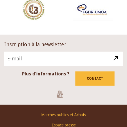
Inscription à la newsletter
Plus d'informations ?
CONTACT
Youtube
Footer
Marchés publics et Achats
menu
Espace presse