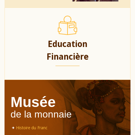
Education
Financière
Musée
de la monnaie
Histoire du Franc