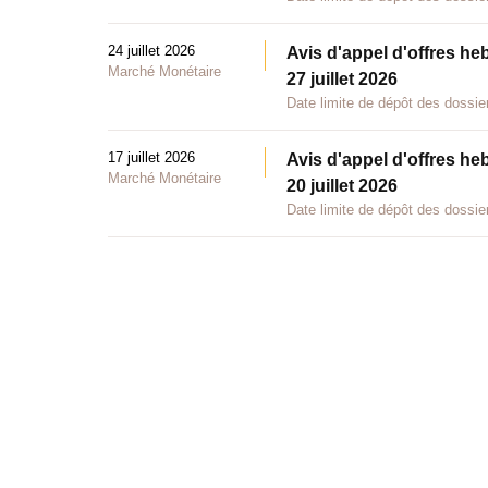
24 juillet 2026
Avis d'appel d'offres he
Marché Monétaire
27 juillet 2026
Date limite de dépôt des dossier
17 juillet 2026
Avis d'appel d'offres he
Marché Monétaire
20 juillet 2026
Date limite de dépôt des dossier