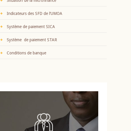
Situation de la microfinance
Indicateurs des SFD de l’UMOA
Système de paiement SICA
Système de paiement STAR
Conditions de banque