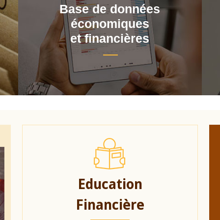
Base de données
économiques
et financières
Education
Financière