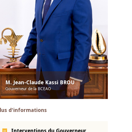
M. Jean-Claude Kassi BROU
Gouverneur de la BCEAO
lus d'informations
Interventions du Gouverneur