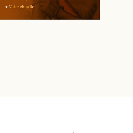
Visite virtuelle