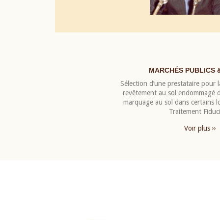
MARCHÉS PUBLICS 
Sélection d’une prestataire pour la
revêtement au sol endommagé de
marquage au sol dans certains 
Traitement Fiduci
Voir plus ››