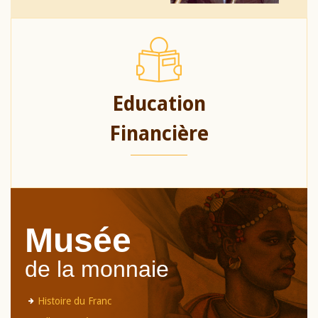
Education
Financière
Musée
de la monnaie
Histoire du Franc