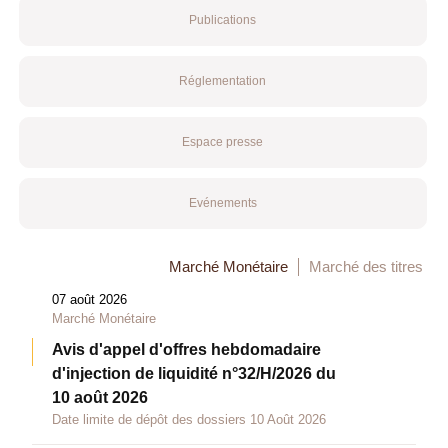
Publications
Réglementation
Espace presse
Evénements
Marché Monétaire
Marché des titres
07 août 2026
Marché Monétaire
Avis d'appel d'offres hebdomadaire
d'injection de liquidité n°32/H/2026 du
10 août 2026
Date limite de dépôt des dossiers 10 Août 2026