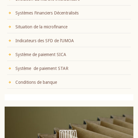
Systèmes Financiers Décentralisés
Situation de la microfinance
Indicateurs des SFD de l’UMOA
Système de paiement SICA
Système de paiement STAR
Conditions de banque