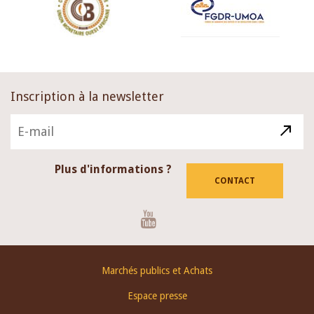
Inscription à la newsletter
Plus d'informations ?
CONTACT
Youtube
Footer
Marchés publics et Achats
menu
Espace presse