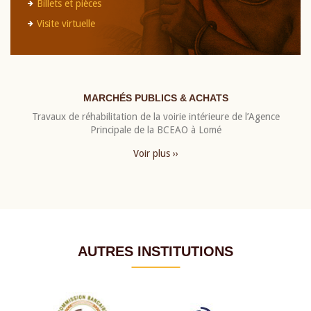
Billets et pièces
Visite virtuelle
MARCHÉS PUBLICS & ACHATS
Travaux de réhabilitation de la voirie intérieure de l’Agence
Principale de la BCEAO à Lomé
Voir plus ››
AUTRES INSTITUTIONS