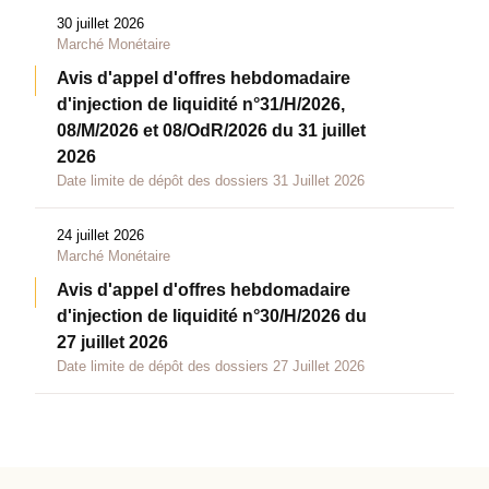
30 juillet 2026
Marché Monétaire
Avis d'appel d'offres hebdomadaire
d'injection de liquidité n°31/H/2026,
08/M/2026 et 08/OdR/2026 du 31 juillet
2026
Date limite de dépôt des dossiers 31 Juillet 2026
24 juillet 2026
Marché Monétaire
Avis d'appel d'offres hebdomadaire
d'injection de liquidité n°30/H/2026 du
27 juillet 2026
Date limite de dépôt des dossiers 27 Juillet 2026