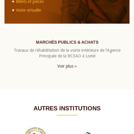
Billets et pièces
Visite virtuelle
MARCHÉS PUBLICS & ACHATS
Travaux de réhabilitation de la voirie intérieure de l’Agence
Principale de la BCEAO à Lomé
Voir plus ››
AUTRES INSTITUTIONS