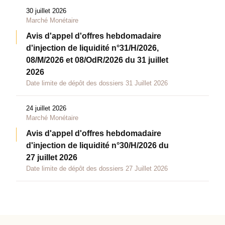
30 juillet 2026
Marché Monétaire
Avis d'appel d'offres hebdomadaire
d'injection de liquidité n°31/H/2026,
08/M/2026 et 08/OdR/2026 du 31 juillet
2026
Date limite de dépôt des dossiers 31 Juillet 2026
24 juillet 2026
Marché Monétaire
Avis d'appel d'offres hebdomadaire
d'injection de liquidité n°30/H/2026 du
27 juillet 2026
Date limite de dépôt des dossiers 27 Juillet 2026