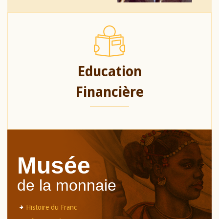
Education
Financière
Musée
de la monnaie
Histoire du Franc