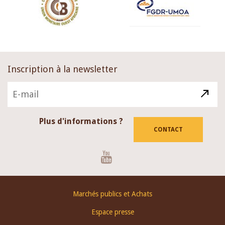
Inscription à la newsletter
Plus d'informations ?
CONTACT
Youtube
Footer
Marchés publics et Achats
menu
Espace presse