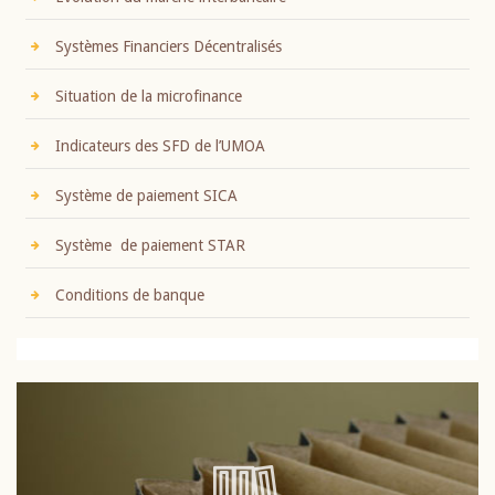
Systèmes Financiers Décentralisés
Situation de la microfinance
Indicateurs des SFD de l’UMOA
Système de paiement SICA
Système de paiement STAR
Conditions de banque