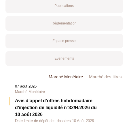
Publications
Réglementation
Espace presse
Evénements
Marché Monétaire
Marché des titres
07 août 2026
Marché Monétaire
Avis d'appel d'offres hebdomadaire
d'injection de liquidité n°32/H/2026 du
10 août 2026
Date limite de dépôt des dossiers 10 Août 2026