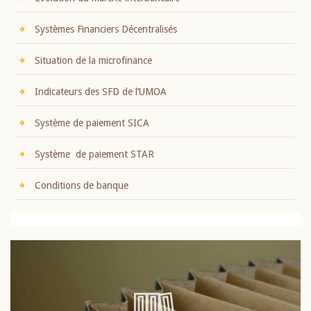
Systèmes Financiers Décentralisés
Situation de la microfinance
Indicateurs des SFD de l’UMOA
Système de paiement SICA
Système de paiement STAR
Conditions de banque