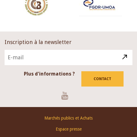
Inscription à la newsletter
Plus d'informations ?
CONTACT
Youtube
Footer
Marchés publics et Achats
menu
Espace presse