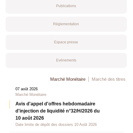
Publications
Réglementation
Espace presse
Evénements
Marché Monétaire
Marché des titres
07 août 2026
Marché Monétaire
Avis d'appel d'offres hebdomadaire
d'injection de liquidité n°32/H/2026 du
10 août 2026
Date limite de dépôt des dossiers 10 Août 2026