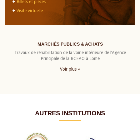
Billets et pièces
Visite virtuelle
MARCHÉS PUBLICS & ACHATS
Travaux de réhabilitation de la voirie intérieure de l’Agence
Principale de la BCEAO à Lomé
Voir plus ››
AUTRES INSTITUTIONS