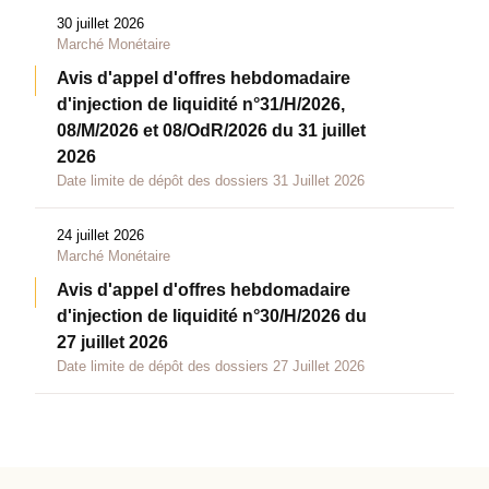
30 juillet 2026
Marché Monétaire
Avis d'appel d'offres hebdomadaire
d'injection de liquidité n°31/H/2026,
08/M/2026 et 08/OdR/2026 du 31 juillet
2026
Date limite de dépôt des dossiers 31 Juillet 2026
24 juillet 2026
Marché Monétaire
Avis d'appel d'offres hebdomadaire
d'injection de liquidité n°30/H/2026 du
27 juillet 2026
Date limite de dépôt des dossiers 27 Juillet 2026