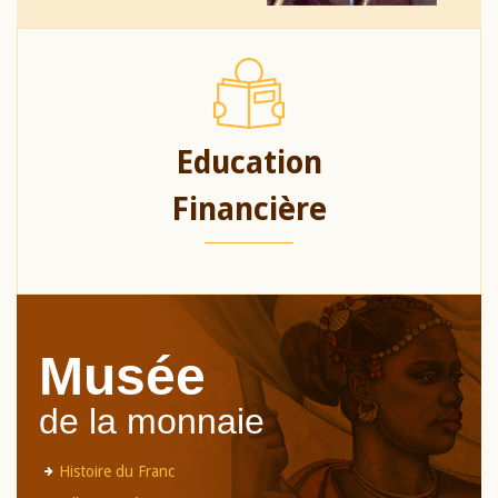
Education
Financière
Musée
de la monnaie
Histoire du Franc