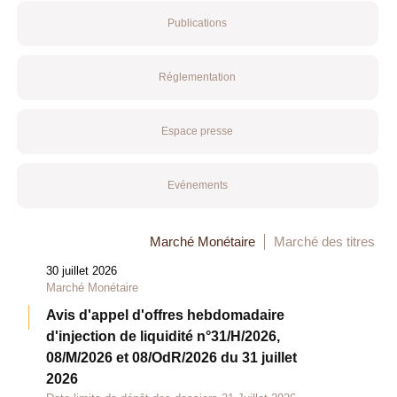
Publications
Réglementation
Espace presse
Evénements
Marché Monétaire
Marché des titres
30 juillet 2026
Marché Monétaire
Avis d'appel d'offres hebdomadaire
d'injection de liquidité n°31/H/2026,
08/M/2026 et 08/OdR/2026 du 31 juillet
2026