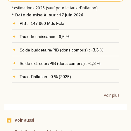
*estimations 2025 (sauf pour le taux d’inflation)
* Date de mise à jour : 17 juin 2026
PIB : 147 960 Mds Fcfa
Taux de croissance : 6,6 %
Solde budgétaire/PIB (dons compris) :
-3,3
%
Solde ext. cour./PIB (dons compris) :
-1,3
%
Taux d'inflation : 0 % (2025)
Voir plus
Voir aussi