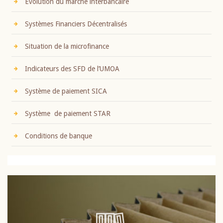
Evolution du marché interbancaire
Systèmes Financiers Décentralisés
Situation de la microfinance
Indicateurs des SFD de l’UMOA
Système de paiement SICA
Système de paiement STAR
Conditions de banque