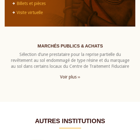
Billets et pièces
Visite virtuelle
MARCHÉS PUBLICS & ACHATS
Sélection d’une prestataire pour la reprise partielle du
revêtement au sol endommagé de type résine et du marquage
au sol dans certains locaux du Centre de Traitement Fiduciaire
Voir plus ››
AUTRES INSTITUTIONS