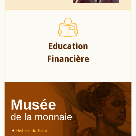
Education
Financière
Musée
de la monnaie
Histoire du Franc