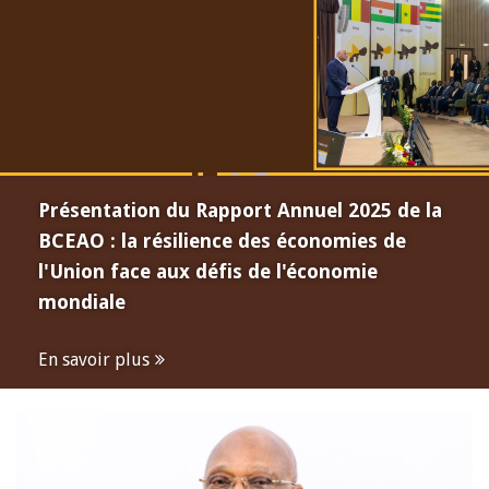
Présentation du Rapport Annuel 2025 de la
BCEAO : la résilience des économies de
l'Union face aux défis de l'économie
mondiale
En savoir plus
Open
configuration
options