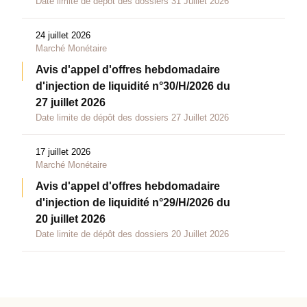
Date limite de dépôt des dossiers 31 Juillet 2026
24 juillet 2026
Marché Monétaire
Avis d'appel d'offres hebdomadaire
d'injection de liquidité n°30/H/2026 du
27 juillet 2026
Date limite de dépôt des dossiers 27 Juillet 2026
17 juillet 2026
Marché Monétaire
Avis d'appel d'offres hebdomadaire
d'injection de liquidité n°29/H/2026 du
20 juillet 2026
Date limite de dépôt des dossiers 20 Juillet 2026