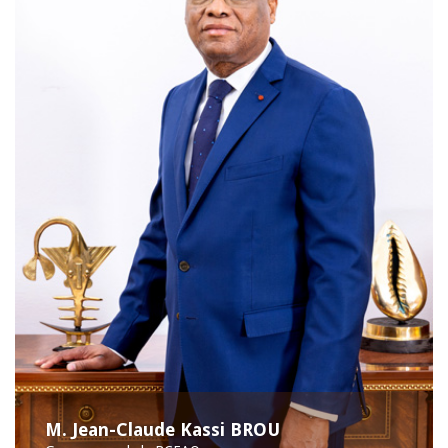
M. Jean-Claude Kassi BROU