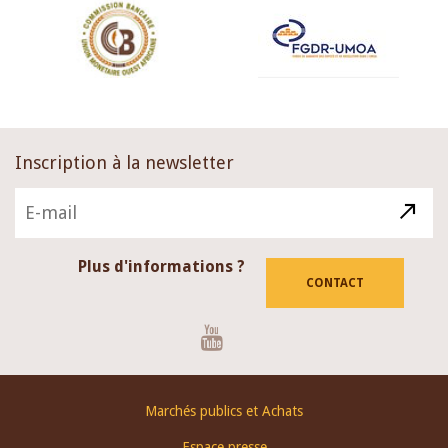
Inscription à la newsletter
Plus d'informations ?
CONTACT
Youtube
Footer
Marchés publics et Achats
menu
Espace presse