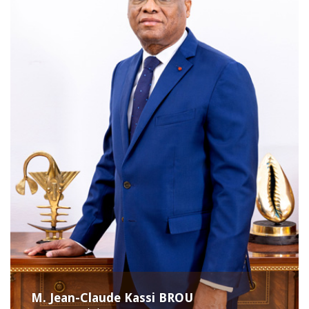
M. Jean-Claude Kassi BROU