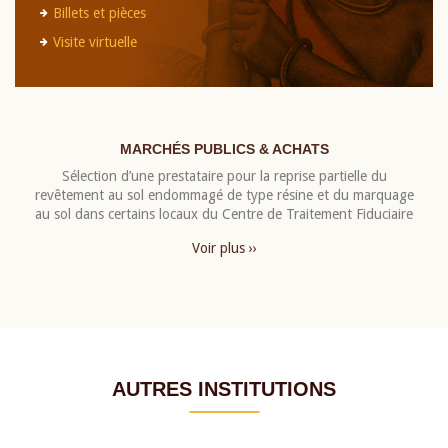
Billets et pièces
Visite virtuelle
MARCHÉS PUBLICS & ACHATS
Sélection d’une prestataire pour la reprise partielle du
revêtement au sol endommagé de type résine et du marquage
au sol dans certains locaux du Centre de Traitement Fiduciaire
Voir plus ››
AUTRES INSTITUTIONS