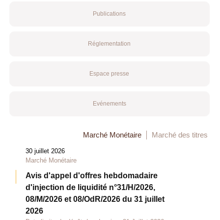
Publications
Réglementation
Espace presse
Evénements
Marché Monétaire
Marché des titres
30 juillet 2026
Marché Monétaire
Avis d'appel d'offres hebdomadaire
d'injection de liquidité n°31/H/2026,
08/M/2026 et 08/OdR/2026 du 31 juillet
2026