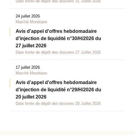
Date limite de dépôt des dossiers 31 Juillet 2026
24 juillet 2026
Marché Monétaire
Avis d'appel d'offres hebdomadaire
d'injection de liquidité n°30/H/2026 du
27 juillet 2026
Date limite de dépôt des dossiers 27 Juillet 2026
17 juillet 2026
Marché Monétaire
Avis d'appel d'offres hebdomadaire
d'injection de liquidité n°29/H/2026 du
20 juillet 2026
Date limite de dépôt des dossiers 20 Juillet 2026