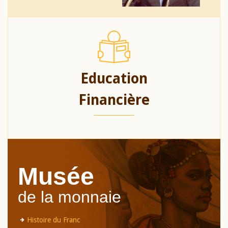
Education
Financière
Musée
de la monnaie
Histoire du Franc