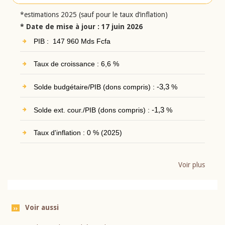
*estimations 2025 (sauf pour le taux d’inflation)
* Date de mise à jour : 17 juin 2026
PIB : 147 960 Mds Fcfa
Taux de croissance : 6,6 %
Solde budgétaire/PIB (dons compris) :
-3,3
%
Solde ext. cour./PIB (dons compris) :
-1,3
%
Taux d'inflation : 0 % (2025)
Voir plus
Voir aussi