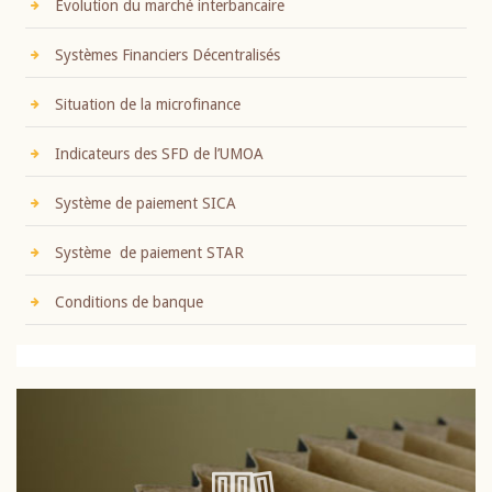
Evolution du marché interbancaire
Systèmes Financiers Décentralisés
Situation de la microfinance
Indicateurs des SFD de l’UMOA
Système de paiement SICA
Système de paiement STAR
Conditions de banque