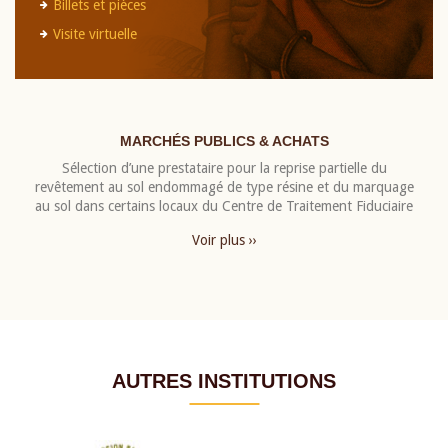
Billets et pièces
Visite virtuelle
MARCHÉS PUBLICS & ACHATS
Sélection d’une prestataire pour la reprise partielle du
revêtement au sol endommagé de type résine et du marquage
au sol dans certains locaux du Centre de Traitement Fiduciaire
Voir plus ››
AUTRES INSTITUTIONS