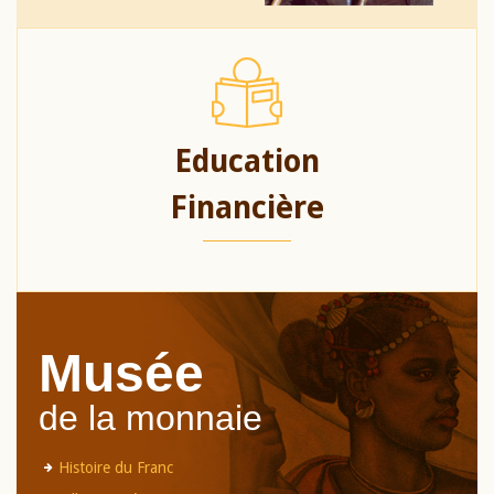
Education
Financière
Musée
de la monnaie
Histoire du Franc