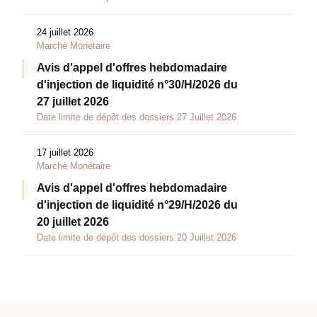
24 juillet 2026
Marché Monétaire
Avis d'appel d'offres hebdomadaire
d'injection de liquidité n°30/H/2026 du
27 juillet 2026
Date limite de dépôt des dossiers 27 Juillet 2026
17 juillet 2026
Marché Monétaire
Avis d'appel d'offres hebdomadaire
d'injection de liquidité n°29/H/2026 du
20 juillet 2026
Date limite de dépôt des dossiers 20 Juillet 2026