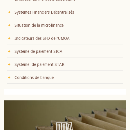
Systèmes Financiers Décentralisés
Situation de la microfinance
Indicateurs des SFD de l’UMOA
Système de paiement SICA
Système de paiement STAR
Conditions de banque