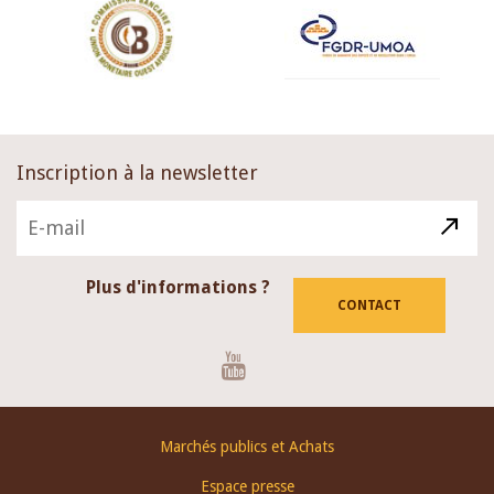
Inscription à la newsletter
Plus d'informations ?
CONTACT
Youtube
Footer
Marchés publics et Achats
menu
Espace presse