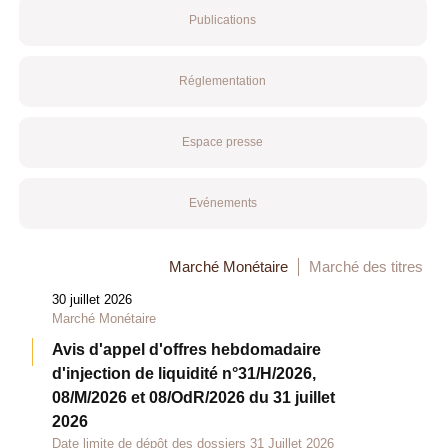
Publications
Réglementation
Espace presse
Evénements
Marché Monétaire
Marché des titres
30 juillet 2026
Marché Monétaire
Avis d'appel d'offres hebdomadaire
d'injection de liquidité n°31/H/2026,
08/M/2026 et 08/OdR/2026 du 31 juillet
2026
Date limite de dépôt des dossiers 31 Juillet 2026