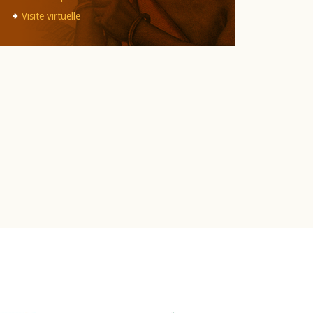
Visite virtuelle