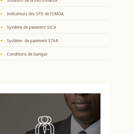
Situation de la microfinance
Indicateurs des SFD de l’UMOA
Système de paiement SICA
Système de paiement STAR
Conditions de banque