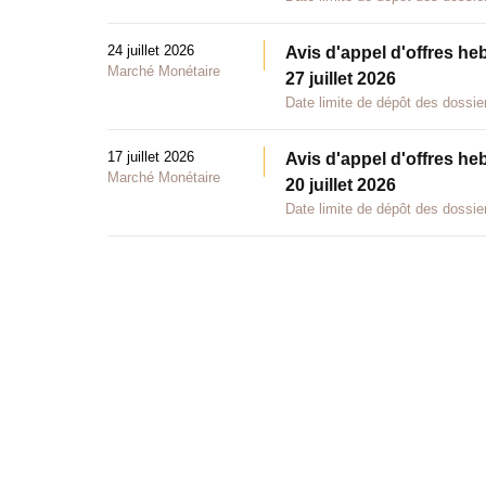
24 juillet 2026
Avis d'appel d'offres he
Marché Monétaire
27 juillet 2026
Date limite de dépôt des dossier
17 juillet 2026
Avis d'appel d'offres he
Marché Monétaire
20 juillet 2026
Date limite de dépôt des dossier