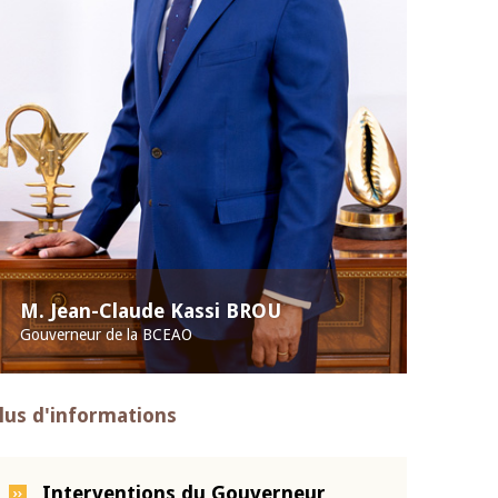
M. Jean-Claude Kassi BROU
Gouverneur de la BCEAO
lus d'informations
Interventions du Gouverneur