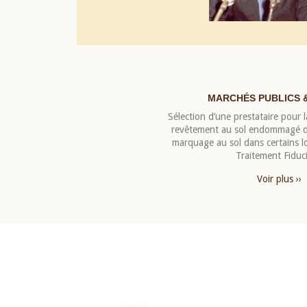
MARCHÉS PUBLICS 
Sélection d’une prestataire pour la
revêtement au sol endommagé de
marquage au sol dans certains 
Traitement Fiduci
Voir plus ››