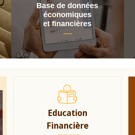
Base de données
économiques
et financières
Education
Financière