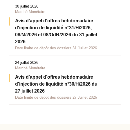
30 juillet 2026
Marché Monétaire
Avis d'appel d'offres hebdomadaire
d'injection de liquidité n°31/H/2026,
08/M/2026 et 08/OdR/2026 du 31 juillet
2026
Date limite de dépôt des dossiers 31 Juillet 2026
24 juillet 2026
Marché Monétaire
Avis d'appel d'offres hebdomadaire
d'injection de liquidité n°30/H/2026 du
27 juillet 2026
Date limite de dépôt des dossiers 27 Juillet 2026