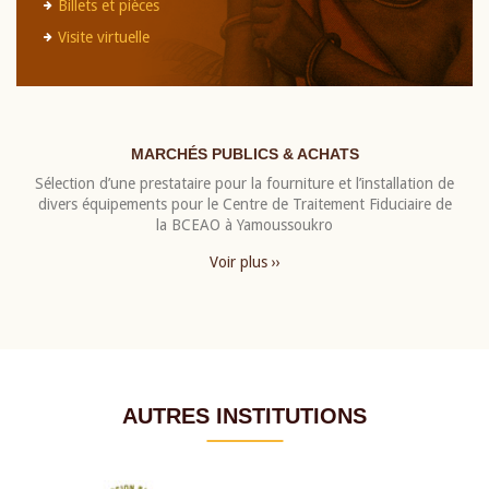
Billets et pièces
Visite virtuelle
MARCHÉS PUBLICS & ACHATS
Sélection d’une prestataire pour la fourniture et l’installation de
divers équipements pour le Centre de Traitement Fiduciaire de
la BCEAO à Yamoussoukro
Voir plus ››
AUTRES INSTITUTIONS