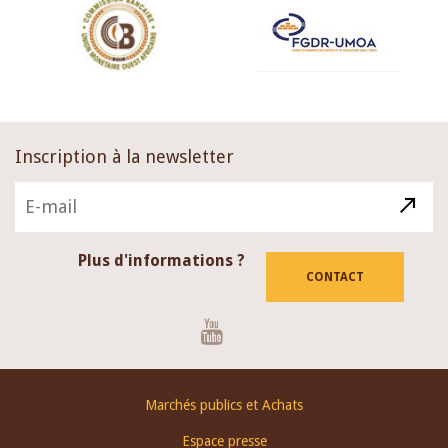
Inscription à la newsletter
Plus d'informations ?
CONTACT
Youtube
Footer
Marchés publics et Achats
menu
Espace presse