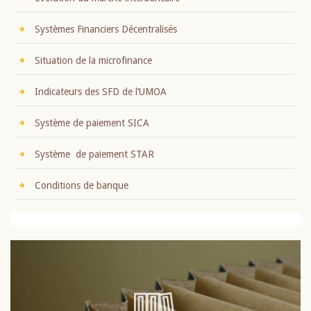
Systèmes Financiers Décentralisés
Situation de la microfinance
Indicateurs des SFD de l’UMOA
Système de paiement SICA
Système de paiement STAR
Conditions de banque