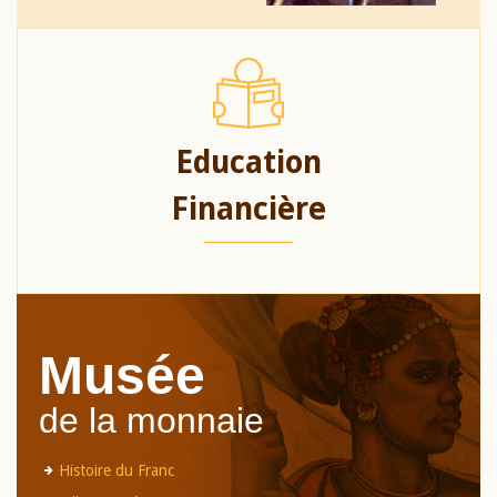
Education
Financière
Musée
de la monnaie
Histoire du Franc