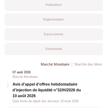
Publications
Réglementation
Espace presse
Evénements
Marché Monétaire
Marché des titres
07 août 2026
Marché Monétaire
Avis d'appel d'offres hebdomadaire
d'injection de liquidité n°32/H/2026 du
10 août 2026
Date limite de dépôt des dossiers 10 Août 2026