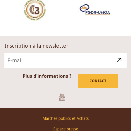
Inscription à la newsletter
Plus d'informations ?
CONTACT
Youtube
Footer
Marchés publics et Achats
menu
Espace presse