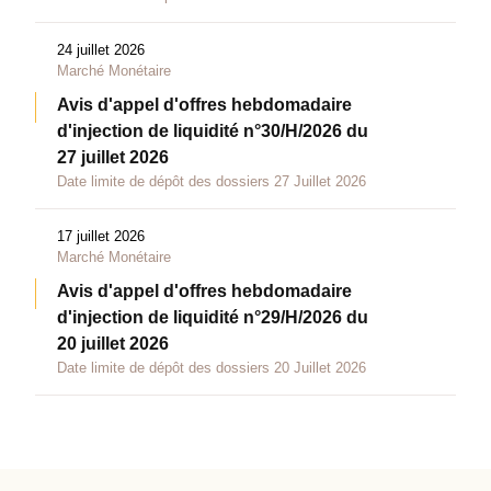
24 juillet 2026
Marché Monétaire
Avis d'appel d'offres hebdomadaire
d'injection de liquidité n°30/H/2026 du
27 juillet 2026
Date limite de dépôt des dossiers 27 Juillet 2026
17 juillet 2026
Marché Monétaire
Avis d'appel d'offres hebdomadaire
d'injection de liquidité n°29/H/2026 du
20 juillet 2026
Date limite de dépôt des dossiers 20 Juillet 2026