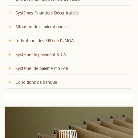
Systèmes Financiers Décentralisés
Situation de la microfinance
Indicateurs des SFD de l’UMOA
Système de paiement SICA
Système de paiement STAR
Conditions de banque