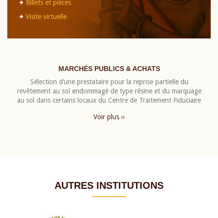
Billets et pièces
Visite virtuelle
MARCHÉS PUBLICS & ACHATS
Sélection d’une prestataire pour la reprise partielle du
revêtement au sol endommagé de type résine et du marquage
au sol dans certains locaux du Centre de Traitement Fiduciaire
Voir plus ››
AUTRES INSTITUTIONS