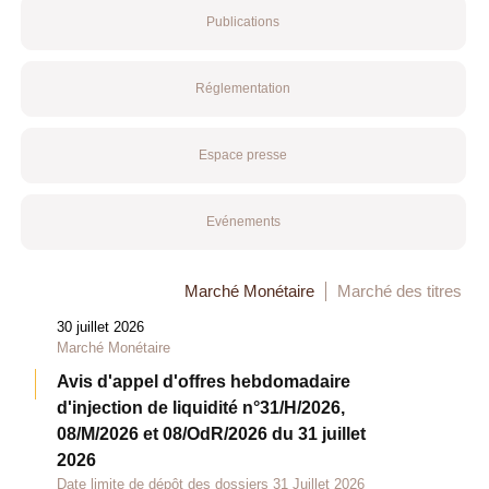
Publications
Réglementation
Espace presse
Evénements
Marché Monétaire
Marché des titres
30 juillet 2026
Marché Monétaire
Avis d'appel d'offres hebdomadaire
d'injection de liquidité n°31/H/2026,
08/M/2026 et 08/OdR/2026 du 31 juillet
2026
Date limite de dépôt des dossiers 31 Juillet 2026