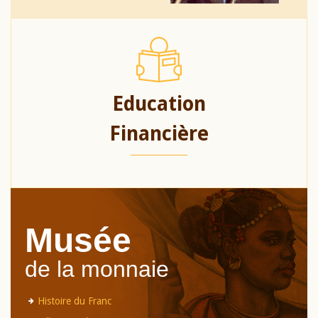
Education
Financière
Musée
de la monnaie
Histoire du Franc