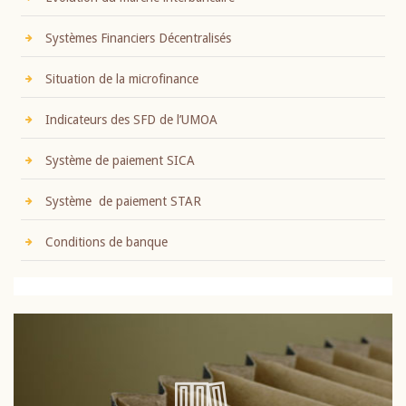
Systèmes Financiers Décentralisés
Situation de la microfinance
Indicateurs des SFD de l’UMOA
Système de paiement SICA
Système de paiement STAR
Conditions de banque