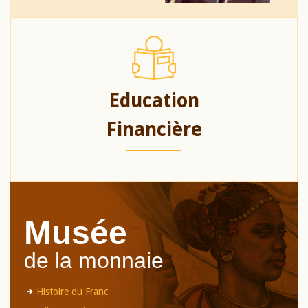
Education
Financière
Musée
de la monnaie
Histoire du Franc