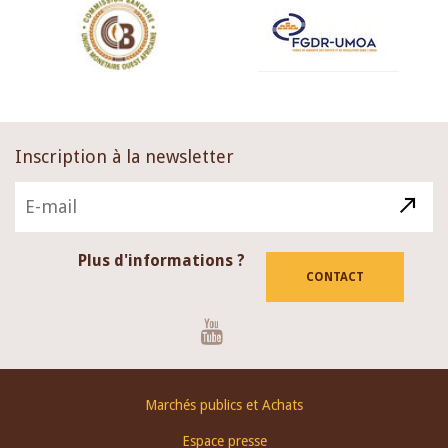
Inscription à la newsletter
Plus d'informations ?
CONTACT
Youtube
Footer
Marchés publics et Achats
menu
Espace presse