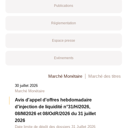
Publications
Réglementation
Espace presse
Evénements
Marché Monétaire
Marché des titres
30 juillet 2026
Marché Monétaire
Avis d'appel d'offres hebdomadaire
d'injection de liquidité n°31/H/2026,
08/M/2026 et 08/OdR/2026 du 31 juillet
2026
Date limite de dépôt des dossiers 31 Juillet 2026