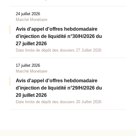
24 juillet 2026
Marché Monétaire
Avis d'appel d'offres hebdomadaire
d'injection de liquidité n°30/H/2026 du
27 juillet 2026
Date limite de dépôt des dossiers 27 Juillet 2026
17 juillet 2026
Marché Monétaire
Avis d'appel d'offres hebdomadaire
d'injection de liquidité n°29/H/2026 du
20 juillet 2026
Date limite de dépôt des dossiers 20 Juillet 2026