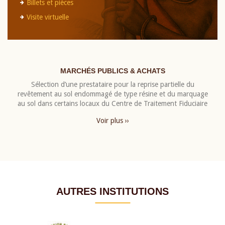
Billets et pièces
Visite virtuelle
MARCHÉS PUBLICS & ACHATS
Sélection d’une prestataire pour la reprise partielle du
revêtement au sol endommagé de type résine et du marquage
au sol dans certains locaux du Centre de Traitement Fiduciaire
Voir plus ››
AUTRES INSTITUTIONS