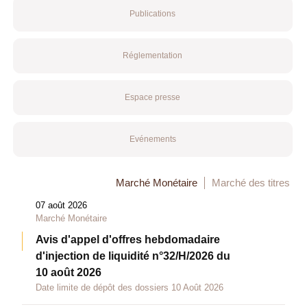
Publications
Réglementation
Espace presse
Evénements
Marché Monétaire
Marché des titres
07 août 2026
Marché Monétaire
Avis d'appel d'offres hebdomadaire
d'injection de liquidité n°32/H/2026 du
10 août 2026
Date limite de dépôt des dossiers 10 Août 2026