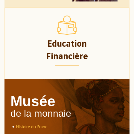
Education
Financière
Musée
de la monnaie
Histoire du Franc