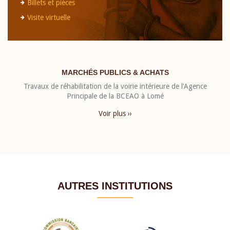
Billets et pièces
Visite virtuelle
MARCHÉS PUBLICS & ACHATS
Travaux de réhabilitation de la voirie intérieure de l’Agence
Principale de la BCEAO à Lomé
Voir plus ››
AUTRES INSTITUTIONS