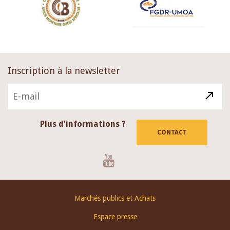
Inscription à la newsletter
Plus d'informations ?
CONTACT
Youtube
Footer
Marchés publics et Achats
menu
Espace presse