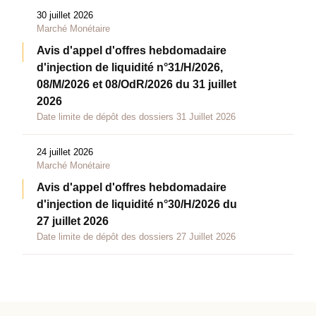
30 juillet 2026
Marché Monétaire
Avis d'appel d'offres hebdomadaire
d'injection de liquidité n°31/H/2026,
08/M/2026 et 08/OdR/2026 du 31 juillet
2026
Date limite de dépôt des dossiers 31 Juillet 2026
24 juillet 2026
Marché Monétaire
Avis d'appel d'offres hebdomadaire
d'injection de liquidité n°30/H/2026 du
27 juillet 2026
Date limite de dépôt des dossiers 27 Juillet 2026