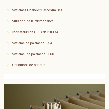
Systèmes Financiers Décentralisés
Situation de la microfinance
Indicateurs des SFD de l’UMOA
Système de paiement SICA
Système de paiement STAR
Conditions de banque