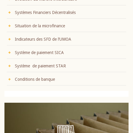
Systèmes Financiers Décentralisés
Situation de la microfinance
Indicateurs des SFD de l’UMOA
Système de paiement SICA
Système de paiement STAR
Conditions de banque