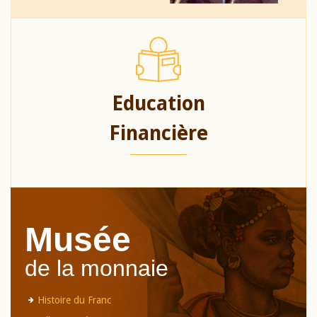
Education
Financière
Musée
de la monnaie
Histoire du Franc