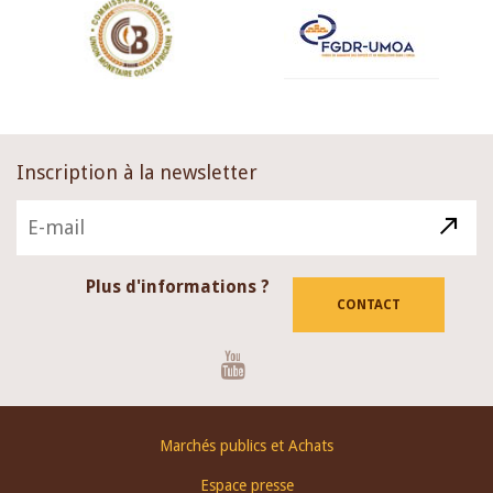
Inscription à la newsletter
Plus d'informations ?
CONTACT
Youtube
Footer
Marchés publics et Achats
menu
Espace presse