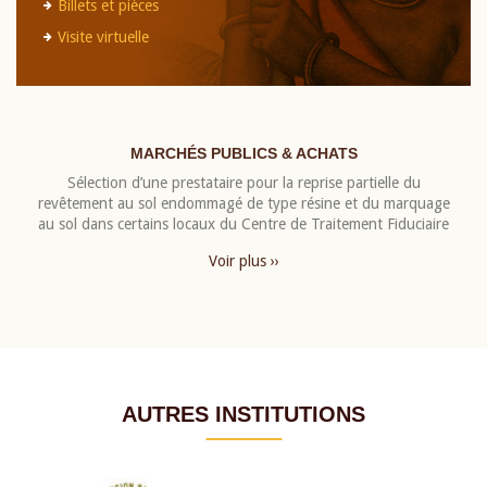
Billets et pièces
Visite virtuelle
MARCHÉS PUBLICS & ACHATS
Sélection d’une prestataire pour la reprise partielle du
revêtement au sol endommagé de type résine et du marquage
au sol dans certains locaux du Centre de Traitement Fiduciaire
Voir plus ››
AUTRES INSTITUTIONS