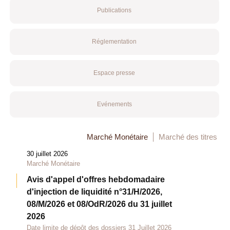
Publications
Réglementation
Espace presse
Evénements
Marché Monétaire
Marché des titres
30 juillet 2026
Marché Monétaire
Avis d'appel d'offres hebdomadaire
d'injection de liquidité n°31/H/2026,
08/M/2026 et 08/OdR/2026 du 31 juillet
2026
Date limite de dépôt des dossiers 31 Juillet 2026