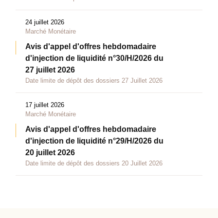
24 juillet 2026
Marché Monétaire
Avis d'appel d'offres hebdomadaire
d'injection de liquidité n°30/H/2026 du
27 juillet 2026
Date limite de dépôt des dossiers 27 Juillet 2026
17 juillet 2026
Marché Monétaire
Avis d'appel d'offres hebdomadaire
d'injection de liquidité n°29/H/2026 du
20 juillet 2026
Date limite de dépôt des dossiers 20 Juillet 2026