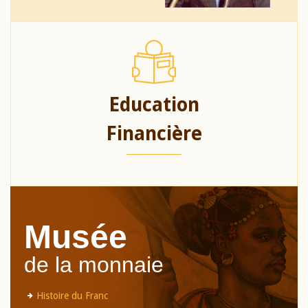
Education
Financière
Musée
de la monnaie
Histoire du Franc