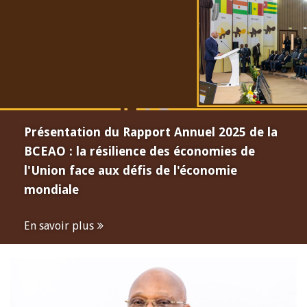
Présentation du Rapport Annuel 2025 de la
BCEAO : la résilience des économies de
l'Union face aux défis de l'économie
mondiale
En savoir plus
Open
configuration
options