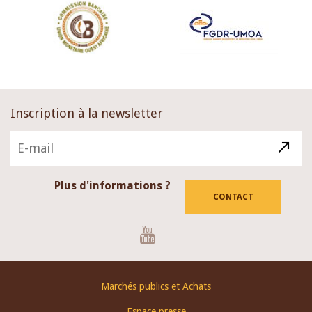
Inscription à la newsletter
Plus d'informations ?
CONTACT
Youtube
Footer
Marchés publics et Achats
menu
Espace presse