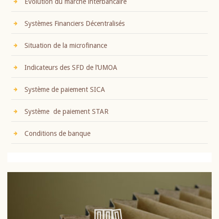
Evolution du marché interbancaire
Systèmes Financiers Décentralisés
Situation de la microfinance
Indicateurs des SFD de l’UMOA
Système de paiement SICA
Système de paiement STAR
Conditions de banque