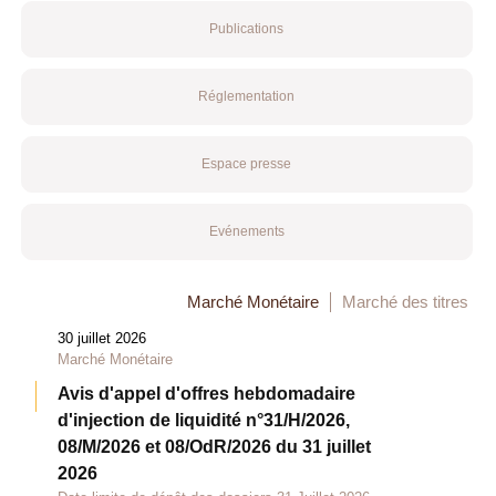
Publications
Réglementation
Espace presse
Evénements
Marché Monétaire
Marché des titres
30 juillet 2026
Marché Monétaire
Avis d'appel d'offres hebdomadaire
d'injection de liquidité n°31/H/2026,
08/M/2026 et 08/OdR/2026 du 31 juillet
2026