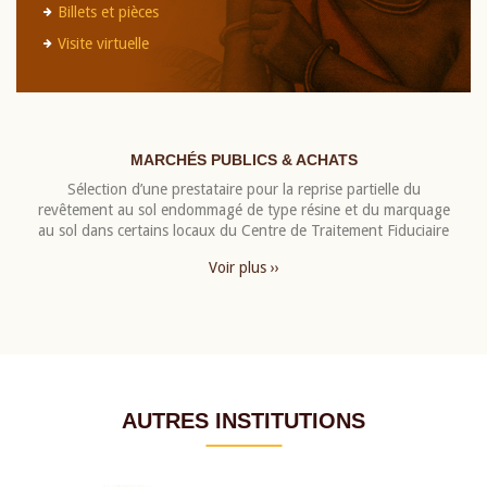
Billets et pièces
Visite virtuelle
MARCHÉS PUBLICS & ACHATS
Sélection d’une prestataire pour la reprise partielle du
revêtement au sol endommagé de type résine et du marquage
au sol dans certains locaux du Centre de Traitement Fiduciaire
Voir plus ››
AUTRES INSTITUTIONS