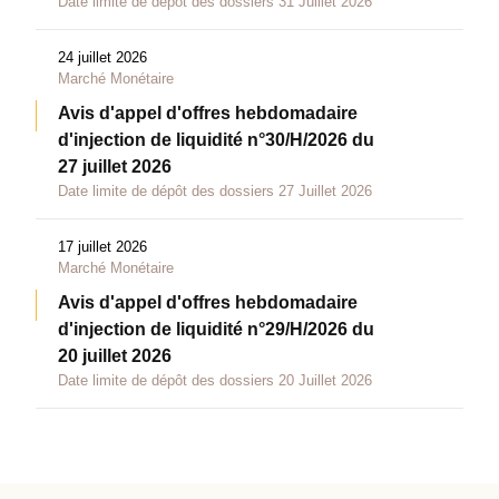
Date limite de dépôt des dossiers 31 Juillet 2026
24 juillet 2026
Marché Monétaire
Avis d'appel d'offres hebdomadaire
d'injection de liquidité n°30/H/2026 du
27 juillet 2026
Date limite de dépôt des dossiers 27 Juillet 2026
17 juillet 2026
Marché Monétaire
Avis d'appel d'offres hebdomadaire
d'injection de liquidité n°29/H/2026 du
20 juillet 2026
Date limite de dépôt des dossiers 20 Juillet 2026