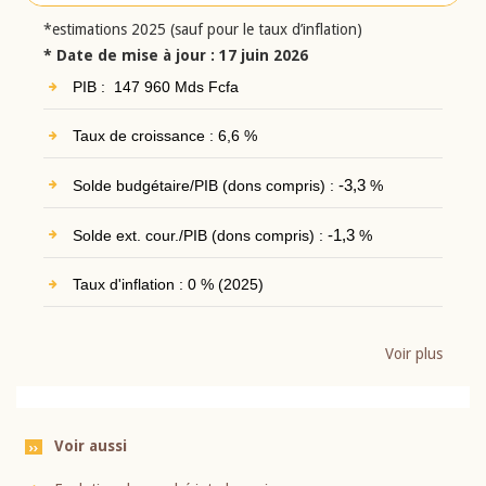
*estimations 2025 (sauf pour le taux d’inflation)
* Date de mise à jour : 17 juin 2026
PIB : 147 960 Mds Fcfa
Taux de croissance : 6,6 %
Solde budgétaire/PIB (dons compris) :
-3,3
%
Solde ext. cour./PIB (dons compris) :
-1,3
%
Taux d'inflation : 0 % (2025)
Voir plus
Voir aussi