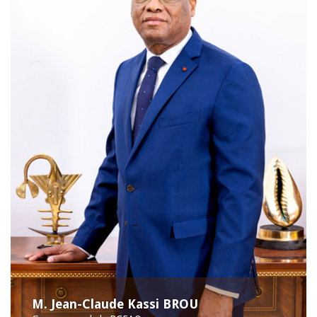
M. Jean-Claude Kassi BROU