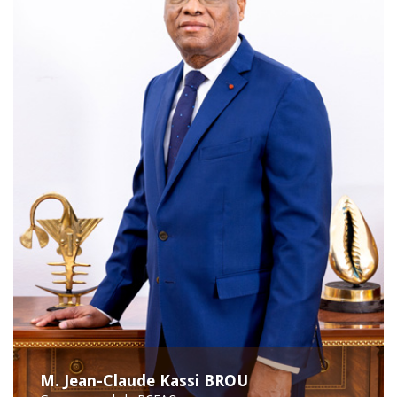
M. Jean-Claude Kassi BROU