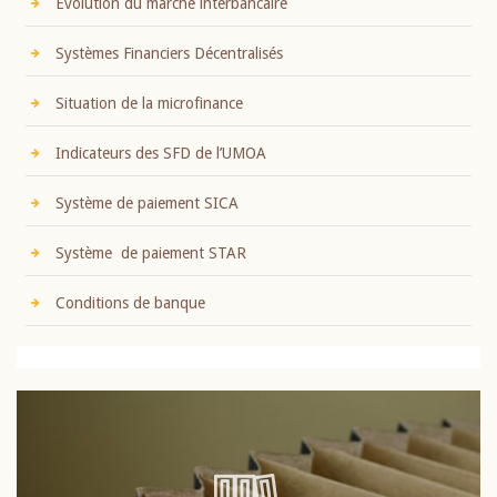
Evolution du marché interbancaire
Systèmes Financiers Décentralisés
Situation de la microfinance
Indicateurs des SFD de l’UMOA
Système de paiement SICA
Système de paiement STAR
Conditions de banque