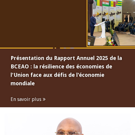
Présentation du Rapport Annuel 2025 de la
BCEAO : la résilience des économies de
l'Union face aux défis de l'économie
mondiale
En savoir plus
Open
configuration
options