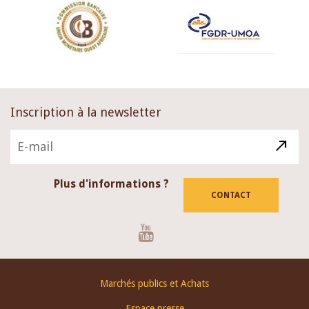
Inscription à la newsletter
Plus d'informations ?
CONTACT
Youtube
Footer
Marchés publics et Achats
menu
Espace presse