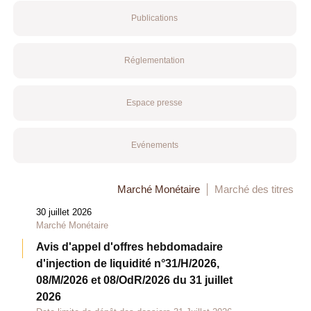
Publications
Réglementation
Espace presse
Evénements
Marché Monétaire
Marché des titres
30 juillet 2026
Marché Monétaire
Avis d'appel d'offres hebdomadaire
d'injection de liquidité n°31/H/2026,
08/M/2026 et 08/OdR/2026 du 31 juillet
2026