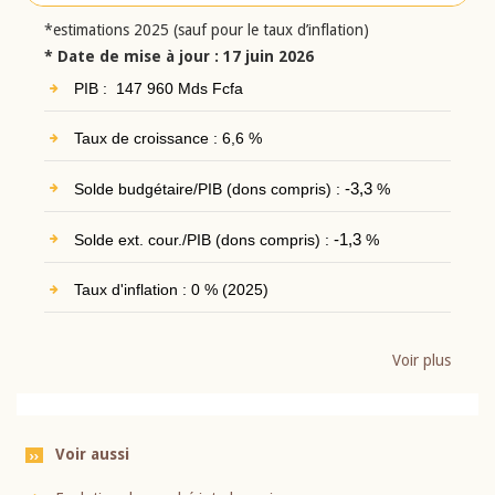
*estimations 2025 (sauf pour le taux d’inflation)
* Date de mise à jour : 17 juin 2026
PIB : 147 960 Mds Fcfa
Taux de croissance : 6,6 %
Solde budgétaire/PIB (dons compris) :
-3,3
%
Solde ext. cour./PIB (dons compris) :
-1,3
%
Taux d'inflation : 0 % (2025)
Voir plus
Voir aussi