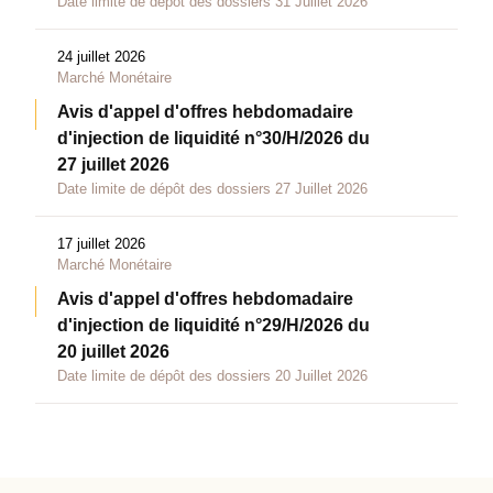
Date limite de dépôt des dossiers 31 Juillet 2026
24 juillet 2026
Marché Monétaire
Avis d'appel d'offres hebdomadaire
d'injection de liquidité n°30/H/2026 du
27 juillet 2026
Date limite de dépôt des dossiers 27 Juillet 2026
17 juillet 2026
Marché Monétaire
Avis d'appel d'offres hebdomadaire
d'injection de liquidité n°29/H/2026 du
20 juillet 2026
Date limite de dépôt des dossiers 20 Juillet 2026