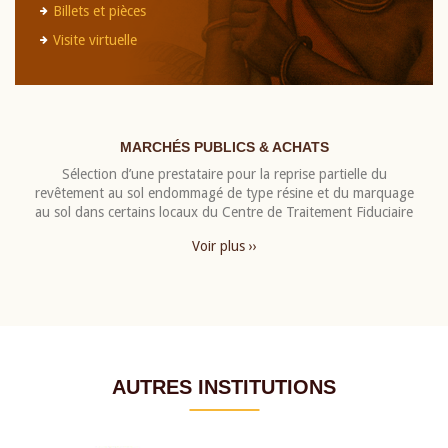
Billets et pièces
Visite virtuelle
MARCHÉS PUBLICS & ACHATS
Sélection d’une prestataire pour la reprise partielle du
revêtement au sol endommagé de type résine et du marquage
au sol dans certains locaux du Centre de Traitement Fiduciaire
Voir plus ››
AUTRES INSTITUTIONS