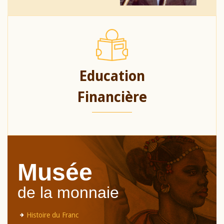
Education
Financière
Musée
de la monnaie
Histoire du Franc