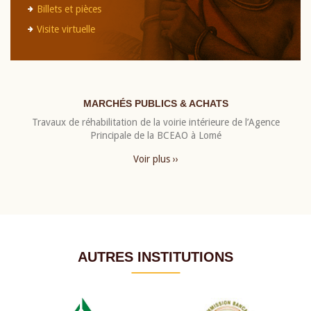
Billets et pièces
Visite virtuelle
MARCHÉS PUBLICS & ACHATS
Travaux de réhabilitation de la voirie intérieure de l’Agence
Principale de la BCEAO à Lomé
Voir plus ››
AUTRES INSTITUTIONS