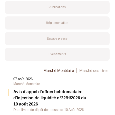
Publications
Réglementation
Espace presse
Evénements
Marché Monétaire
Marché des titres
07 août 2026
Marché Monétaire
Avis d'appel d'offres hebdomadaire
d'injection de liquidité n°32/H/2026 du
10 août 2026
Date limite de dépôt des dossiers 10 Août 2026