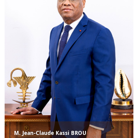
M. Jean-Claude Kassi BROU