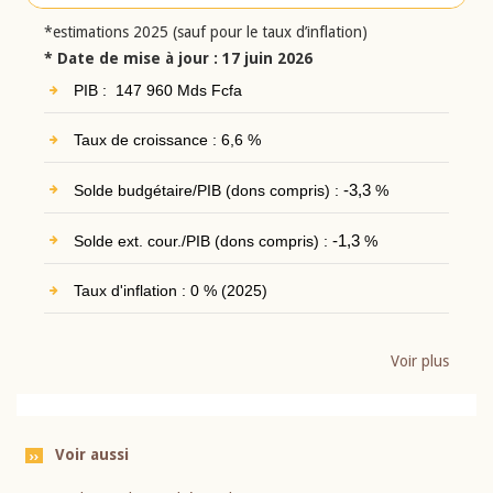
*estimations 2025 (sauf pour le taux d’inflation)
* Date de mise à jour : 17 juin 2026
PIB : 147 960 Mds Fcfa
Taux de croissance : 6,6 %
Solde budgétaire/PIB (dons compris) :
-3,3
%
Solde ext. cour./PIB (dons compris) :
-1,3
%
Taux d'inflation : 0 % (2025)
Voir plus
Voir aussi