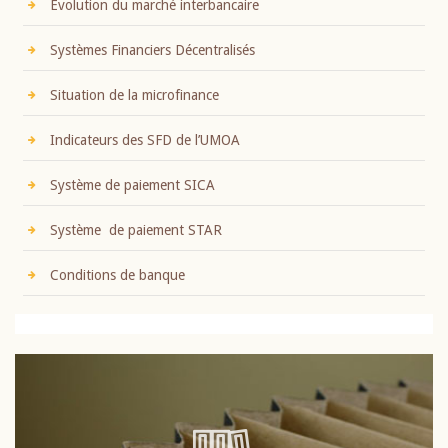
Evolution du marché interbancaire
Systèmes Financiers Décentralisés
Situation de la microfinance
Indicateurs des SFD de l’UMOA
Système de paiement SICA
Système de paiement STAR
Conditions de banque