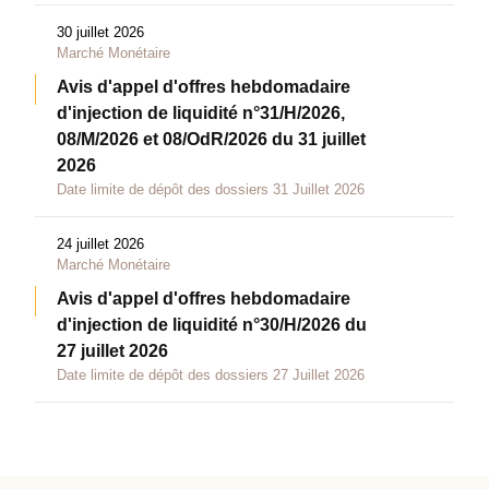
30 juillet 2026
Marché Monétaire
Avis d'appel d'offres hebdomadaire
d'injection de liquidité n°31/H/2026,
08/M/2026 et 08/OdR/2026 du 31 juillet
2026
Date limite de dépôt des dossiers 31 Juillet 2026
24 juillet 2026
Marché Monétaire
Avis d'appel d'offres hebdomadaire
d'injection de liquidité n°30/H/2026 du
27 juillet 2026
Date limite de dépôt des dossiers 27 Juillet 2026