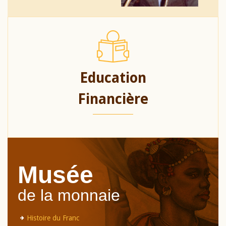
Education
Financière
Musée
de la monnaie
Histoire du Franc