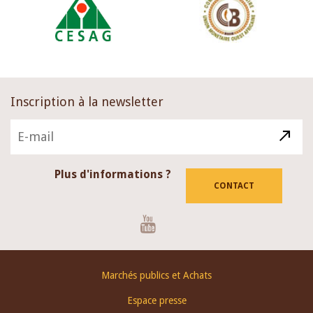
Inscription à la newsletter
Plus d'informations ?
CONTACT
Youtube
Footer
Marchés publics et Achats
menu
Espace presse