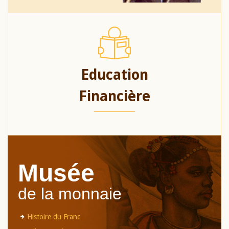
Education
Financière
Musée
de la monnaie
Histoire du Franc