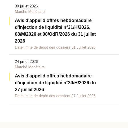
30 juillet 2026
Marché Monétaire
Avis d'appel d'offres hebdomadaire
d'injection de liquidité n°31/H/2026,
08/M/2026 et 08/OdR/2026 du 31 juillet
2026
Date limite de dépôt des dossiers 31 Juillet 2026
24 juillet 2026
Marché Monétaire
Avis d'appel d'offres hebdomadaire
d'injection de liquidité n°30/H/2026 du
27 juillet 2026
Date limite de dépôt des dossiers 27 Juillet 2026