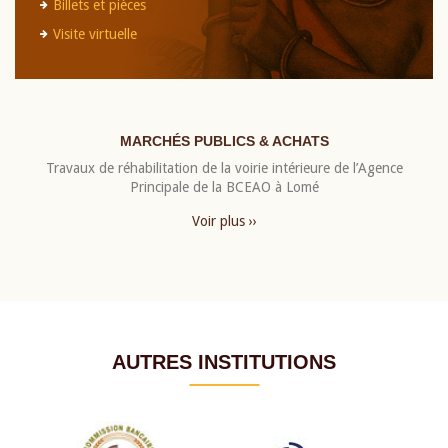
Billets et pièces
Visite virtuelle
MARCHÉS PUBLICS & ACHATS
Travaux de réhabilitation de la voirie intérieure de l’Agence
Principale de la BCEAO à Lomé
Voir plus ››
AUTRES INSTITUTIONS