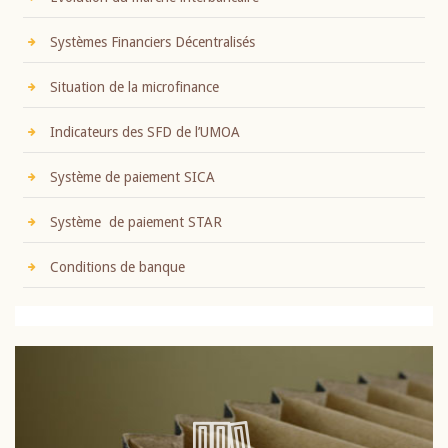
Systèmes Financiers Décentralisés
Situation de la microfinance
Indicateurs des SFD de l’UMOA
Système de paiement SICA
Système de paiement STAR
Conditions de banque