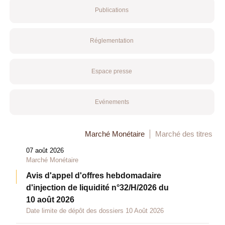
Publications
Réglementation
Espace presse
Evénements
Marché Monétaire
Marché des titres
07 août 2026
Marché Monétaire
Avis d'appel d'offres hebdomadaire
d'injection de liquidité n°32/H/2026 du
10 août 2026
Date limite de dépôt des dossiers 10 Août 2026