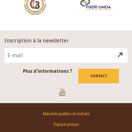
Inscription à la newsletter
Plus d'informations ?
CONTACT
Youtube
Footer
Marchés publics et Achats
menu
Espace presse