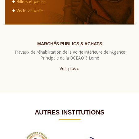
Billets et pièces
Visite virtuelle
MARCHÉS PUBLICS & ACHATS
Travaux de réhabilitation de la voirie intérieure de l’Agence
Principale de la BCEAO à Lomé
Voir plus ››
AUTRES INSTITUTIONS