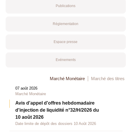
Publications
Réglementation
Espace presse
Evénements
Marché Monétaire
Marché des titres
07 août 2026
Marché Monétaire
Avis d'appel d'offres hebdomadaire
d'injection de liquidité n°32/H/2026 du
10 août 2026
Date limite de dépôt des dossiers 10 Août 2026