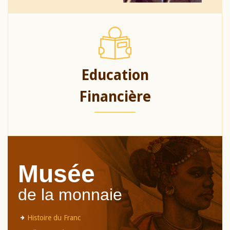
Education
Financière
Musée
de la monnaie
Histoire du Franc