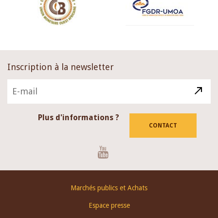
Inscription à la newsletter
Plus d'informations ?
CONTACT
Youtube
Footer
Marchés publics et Achats
menu
Espace presse