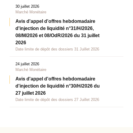
30 juillet 2026
Marché Monétaire
Avis d'appel d'offres hebdomadaire
d'injection de liquidité n°31/H/2026,
08/M/2026 et 08/OdR/2026 du 31 juillet
2026
Date limite de dépôt des dossiers 31 Juillet 2026
24 juillet 2026
Marché Monétaire
Avis d'appel d'offres hebdomadaire
d'injection de liquidité n°30/H/2026 du
27 juillet 2026
Date limite de dépôt des dossiers 27 Juillet 2026