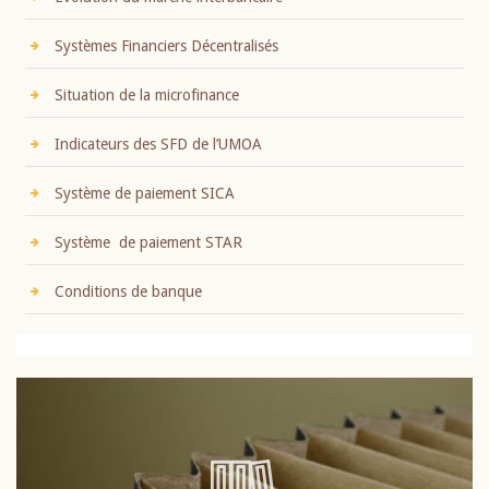
Systèmes Financiers Décentralisés
Situation de la microfinance
Indicateurs des SFD de l’UMOA
Système de paiement SICA
Système de paiement STAR
Conditions de banque