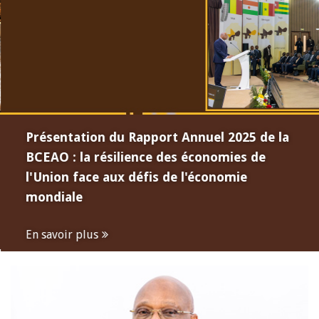
Présentation du Rapport Annuel 2025 de la
BCEAO : la résilience des économies de
l'Union face aux défis de l'économie
mondiale
En savoir plus
Open
configuration
options