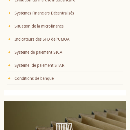
Evolution du marché interbancaire
Systèmes Financiers Décentralisés
Situation de la microfinance
Indicateurs des SFD de l’UMOA
Système de paiement SICA
Système de paiement STAR
Conditions de banque