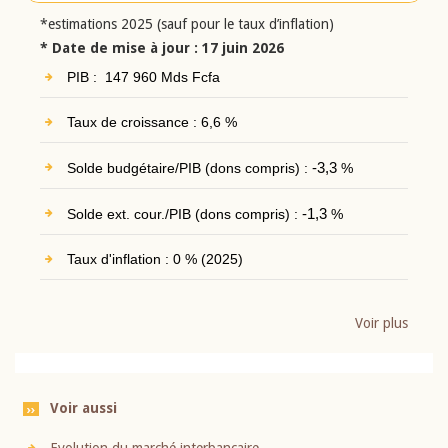
*estimations 2025 (sauf pour le taux d’inflation)
* Date de mise à jour : 17 juin 2026
PIB : 147 960 Mds Fcfa
Taux de croissance : 6,6 %
Solde budgétaire/PIB (dons compris) :
-3,3
%
Solde ext. cour./PIB (dons compris) :
-1,3
%
Taux d'inflation : 0 % (2025)
Voir plus
Voir aussi