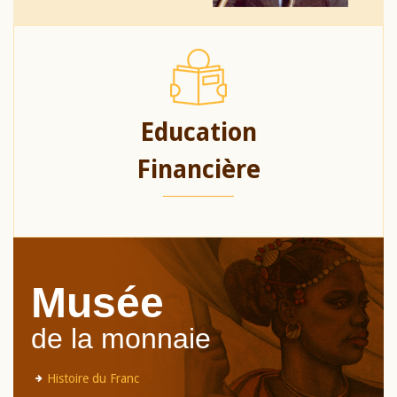
Education
Financière
Musée
de la monnaie
Histoire du Franc