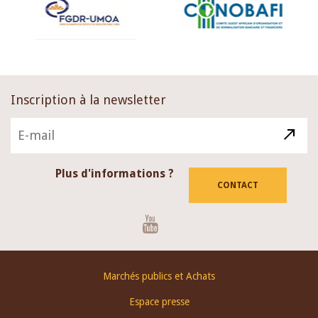
Inscription à la newsletter
Plus d'informations ?
CONTACT
Youtube
Footer
Marchés publics et Achats
menu
Espace presse