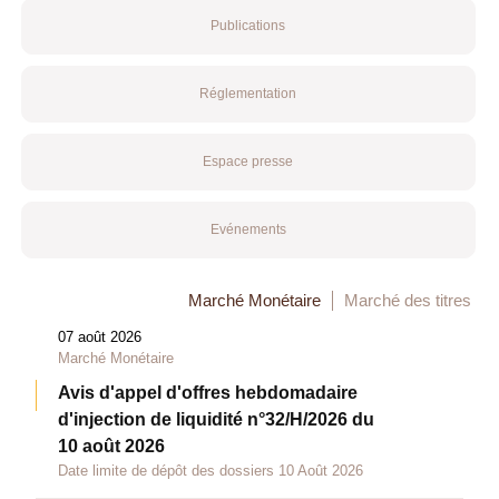
Publications
Réglementation
Espace presse
Evénements
Marché Monétaire
Marché des titres
07 août 2026
Marché Monétaire
Avis d'appel d'offres hebdomadaire
d'injection de liquidité n°32/H/2026 du
10 août 2026
Date limite de dépôt des dossiers 10 Août 2026