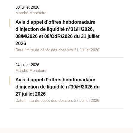
30 juillet 2026
Marché Monétaire
Avis d'appel d'offres hebdomadaire
d'injection de liquidité n°31/H/2026,
08/M/2026 et 08/OdR/2026 du 31 juillet
2026
Date limite de dépôt des dossiers 31 Juillet 2026
24 juillet 2026
Marché Monétaire
Avis d'appel d'offres hebdomadaire
d'injection de liquidité n°30/H/2026 du
27 juillet 2026
Date limite de dépôt des dossiers 27 Juillet 2026