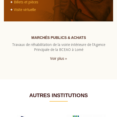
Billets et pièces
Visite virtuelle
MARCHÉS PUBLICS & ACHATS
Travaux de réhabilitation de la voirie intérieure de l’Agence
Principale de la BCEAO à Lomé
Voir plus ››
AUTRES INSTITUTIONS