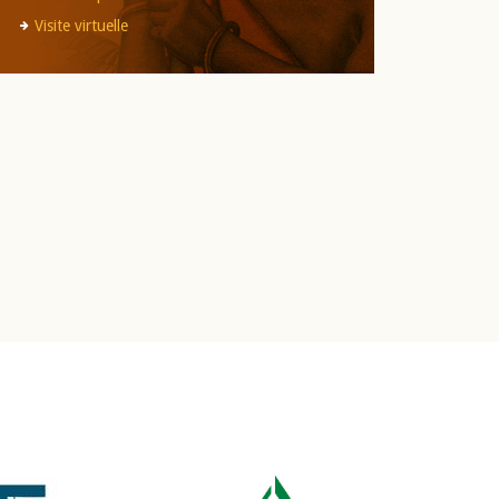
Visite virtuelle