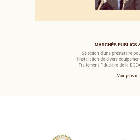
MARCHÉS PUBLICS 
Sélection d’une prestataire pou
l’installation de divers équipeme
Traitement Fiduciaire de la BC
Voir plus ››