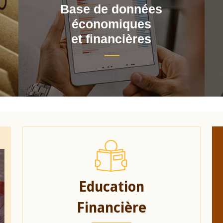
Base de données
économiques
et financières
Education
Financière