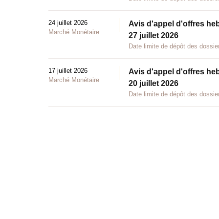
24 juillet 2026
Avis d'appel d'offres he
Marché Monétaire
27 juillet 2026
Date limite de dépôt des dossier
17 juillet 2026
Avis d'appel d'offres he
Marché Monétaire
20 juillet 2026
Date limite de dépôt des dossier