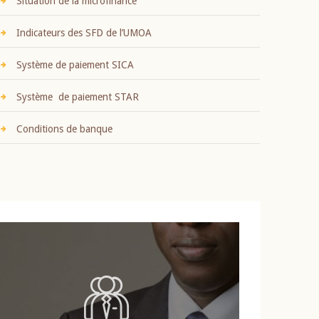
Situation de la microfinance
Indicateurs des SFD de l’UMOA
Système de paiement SICA
Système de paiement STAR
Conditions de banque