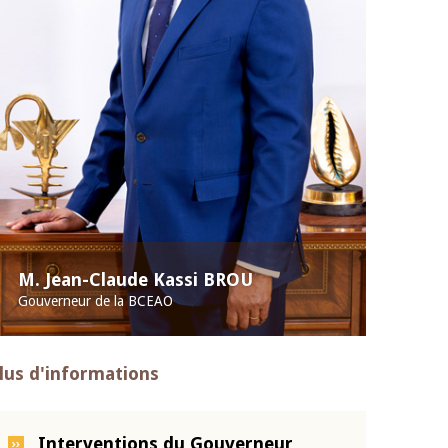
M. Jean-Claude Kassi BROU
Gouverneur de la BCEAO
lus d'informations
Interventions du Gouverneur