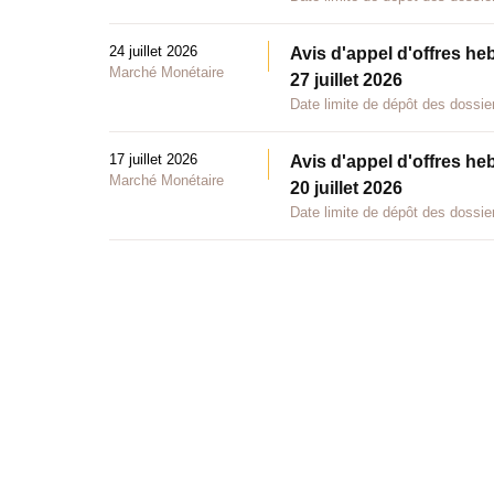
24 juillet 2026
Avis d'appel d'offres he
Marché Monétaire
27 juillet 2026
Date limite de dépôt des dossier
17 juillet 2026
Avis d'appel d'offres he
Marché Monétaire
20 juillet 2026
Date limite de dépôt des dossier