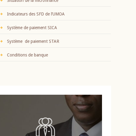
Situation de la microfinance
Indicateurs des SFD de l’UMOA
Système de paiement SICA
Système de paiement STAR
Conditions de banque