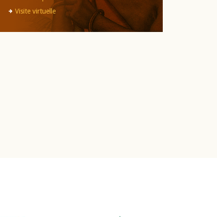
Visite virtuelle