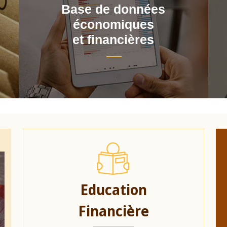
Base de données
économiques
et financières
Education
Financière