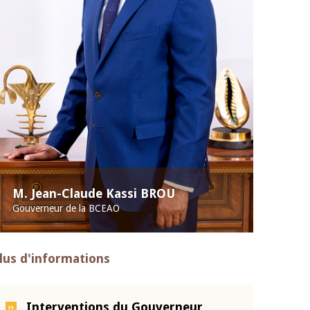
M. Jean-Claude Kassi BROU
Gouverneur de la BCEAO
lus d'informations
Interventions du Gouverneur