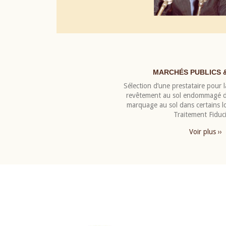
MARCHÉS PUBLICS 
Sélection d’une prestataire pour la
revêtement au sol endommagé de
marquage au sol dans certains 
Traitement Fiduci
Voir plus ››