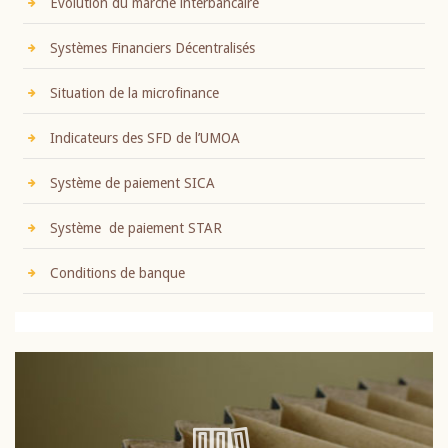
Evolution du marché interbancaire
Systèmes Financiers Décentralisés
Situation de la microfinance
Indicateurs des SFD de l’UMOA
Système de paiement SICA
Système de paiement STAR
Conditions de banque