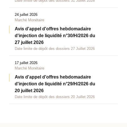
Date limite de dépôt des dossiers 31 Juillet 2026
24 juillet 2026
Marché Monétaire
Avis d'appel d'offres hebdomadaire
d'injection de liquidité n°30/H/2026 du
27 juillet 2026
Date limite de dépôt des dossiers 27 Juillet 2026
17 juillet 2026
Marché Monétaire
Avis d'appel d'offres hebdomadaire
d'injection de liquidité n°29/H/2026 du
20 juillet 2026
Date limite de dépôt des dossiers 20 Juillet 2026