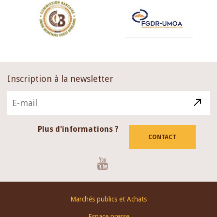
Inscription à la newsletter
Plus d'informations ?
CONTACT
Youtube
Footer
Marchés publics et Achats
menu
Espace presse