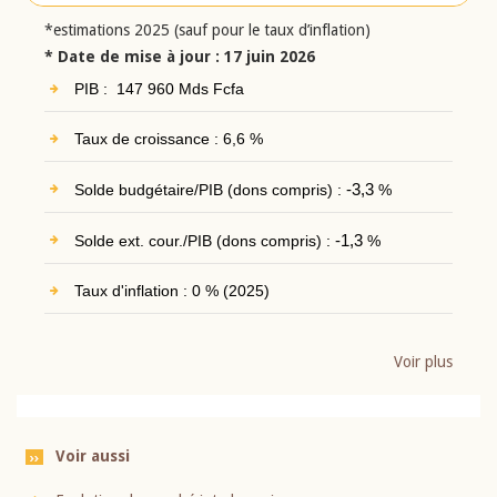
*estimations 2025 (sauf pour le taux d’inflation)
* Date de mise à jour : 17 juin 2026
PIB : 147 960 Mds Fcfa
Taux de croissance : 6,6 %
Solde budgétaire/PIB (dons compris) :
-3,3
%
Solde ext. cour./PIB (dons compris) :
-1,3
%
Taux d'inflation : 0 % (2025)
Voir plus
Voir aussi