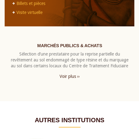
Billets et pièces
Visite virtuelle
MARCHÉS PUBLICS & ACHATS
Sélection d’une prestataire pour la reprise partielle du
revêtement au sol endommagé de type résine et du marquage
au sol dans certains locaux du Centre de Traitement Fiduciaire
Voir plus ››
AUTRES INSTITUTIONS