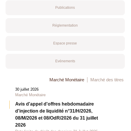
Publications
Réglementation
Espace presse
Evénements
Marché Monétaire
Marché des titres
30 juillet 2026
Marché Monétaire
Avis d'appel d'offres hebdomadaire
d'injection de liquidité n°31/H/2026,
08/M/2026 et 08/OdR/2026 du 31 juillet
2026