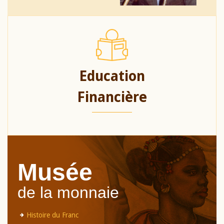
Education
Financière
Musée
de la monnaie
Histoire du Franc