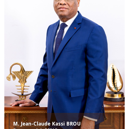
M. Jean-Claude Kassi BROU