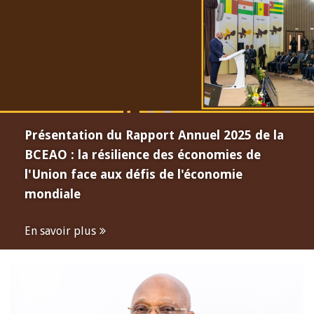
Présentation du Rapport Annuel 2025 de la
BCEAO : la résilience des économies de
l'Union face aux défis de l'économie
mondiale
En savoir plus
Open
configuration
options