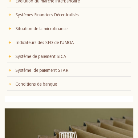
Evolution du marché interbancaire
Systèmes Financiers Décentralisés
Situation de la microfinance
Indicateurs des SFD de l’UMOA
Système de paiement SICA
Système de paiement STAR
Conditions de banque