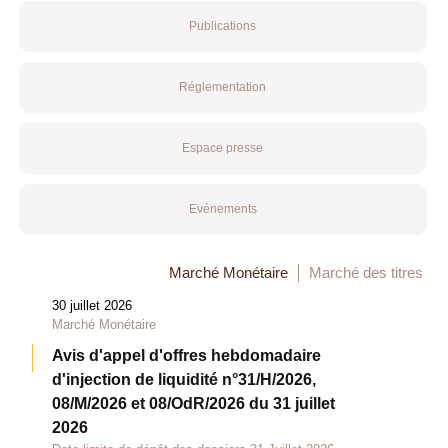
Publications
Réglementation
Espace presse
Evénements
Marché Monétaire
Marché des titres
30 juillet 2026
Marché Monétaire
Avis d'appel d'offres hebdomadaire
d'injection de liquidité n°31/H/2026,
08/M/2026 et 08/OdR/2026 du 31 juillet
2026