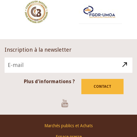
Inscription à la newsletter
Plus d'informations ?
CONTACT
Youtube
Footer
Marchés publics et Achats
menu
Espace presse