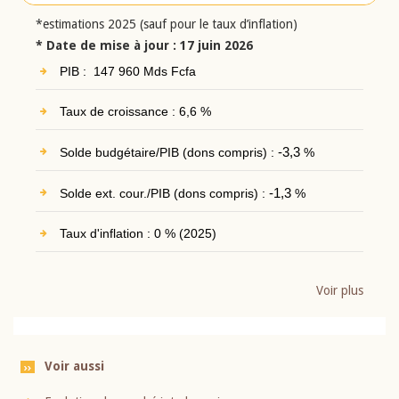
*estimations 2025 (sauf pour le taux d’inflation)
* Date de mise à jour : 17 juin 2026
PIB : 147 960 Mds Fcfa
Taux de croissance : 6,6 %
Solde budgétaire/PIB (dons compris) :
-3,3
%
Solde ext. cour./PIB (dons compris) :
-1,3
%
Taux d'inflation : 0 % (2025)
Voir plus
Voir aussi