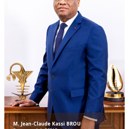
M. Jean-Claude Kassi BROU