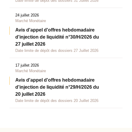
Date limite de dépôt des dossiers 31 Juillet 2026
24 juillet 2026
Marché Monétaire
Avis d'appel d'offres hebdomadaire
d'injection de liquidité n°30/H/2026 du
27 juillet 2026
Date limite de dépôt des dossiers 27 Juillet 2026
17 juillet 2026
Marché Monétaire
Avis d'appel d'offres hebdomadaire
d'injection de liquidité n°29/H/2026 du
20 juillet 2026
Date limite de dépôt des dossiers 20 Juillet 2026