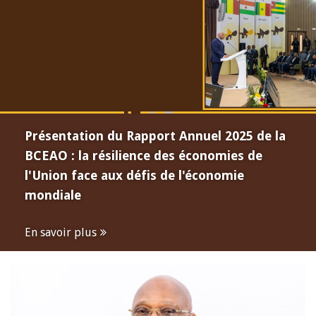
Présentation du Rapport Annuel 2025 de la
BCEAO : la résilience des économies de
l'Union face aux défis de l'économie
mondiale
En savoir plus
Open
configuration
options