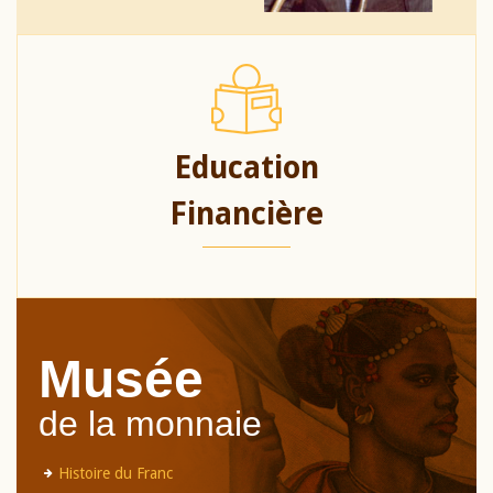
Education
Financière
Musée
de la monnaie
Histoire du Franc