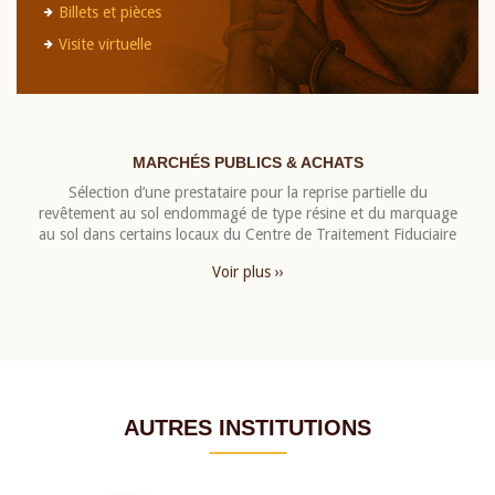
Billets et pièces
Visite virtuelle
MARCHÉS PUBLICS & ACHATS
Sélection d’une prestataire pour la reprise partielle du
revêtement au sol endommagé de type résine et du marquage
au sol dans certains locaux du Centre de Traitement Fiduciaire
Voir plus ››
AUTRES INSTITUTIONS