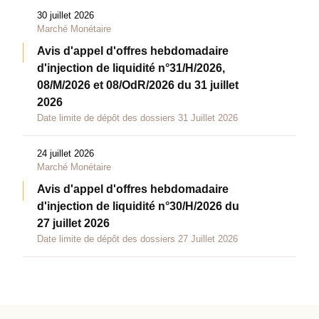
30 juillet 2026
Marché Monétaire
Avis d'appel d'offres hebdomadaire
d'injection de liquidité n°31/H/2026,
08/M/2026 et 08/OdR/2026 du 31 juillet
2026
Date limite de dépôt des dossiers 31 Juillet 2026
24 juillet 2026
Marché Monétaire
Avis d'appel d'offres hebdomadaire
d'injection de liquidité n°30/H/2026 du
27 juillet 2026
Date limite de dépôt des dossiers 27 Juillet 2026