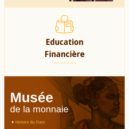
Education
Financière
Musée
de la monnaie
Histoire du Franc