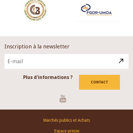
Inscription à la newsletter
Plus d'informations ?
CONTACT
Youtube
Footer
Marchés publics et Achats
menu
Espace presse