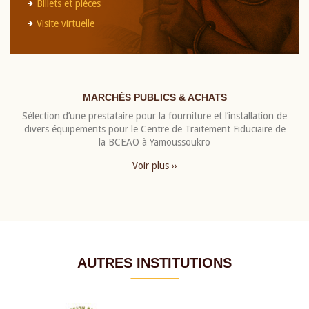
Billets et pièces
Visite virtuelle
MARCHÉS PUBLICS & ACHATS
Sélection d’une prestataire pour la fourniture et l’installation de
divers équipements pour le Centre de Traitement Fiduciaire de
la BCEAO à Yamoussoukro
Voir plus ››
AUTRES INSTITUTIONS