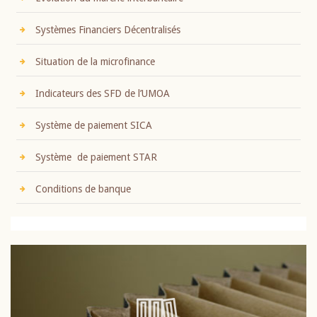
Systèmes Financiers Décentralisés
Situation de la microfinance
Indicateurs des SFD de l’UMOA
Système de paiement SICA
Système de paiement STAR
Conditions de banque