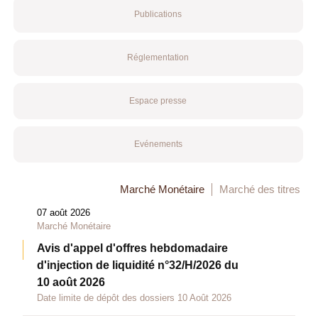
Publications
Réglementation
Espace presse
Evénements
Marché Monétaire
Marché des titres
07 août 2026
Marché Monétaire
Avis d'appel d'offres hebdomadaire
d'injection de liquidité n°32/H/2026 du
10 août 2026
Date limite de dépôt des dossiers 10 Août 2026