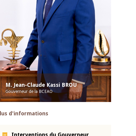
M. Jean-Claude Kassi BROU
Gouverneur de la BCEAO
lus d'informations
Interventions du Gouverneur