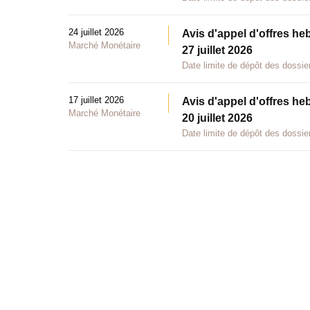
24 juillet 2026
Avis d'appel d'offres he
Marché Monétaire
27 juillet 2026
Date limite de dépôt des dossier
17 juillet 2026
Avis d'appel d'offres he
Marché Monétaire
20 juillet 2026
Date limite de dépôt des dossier