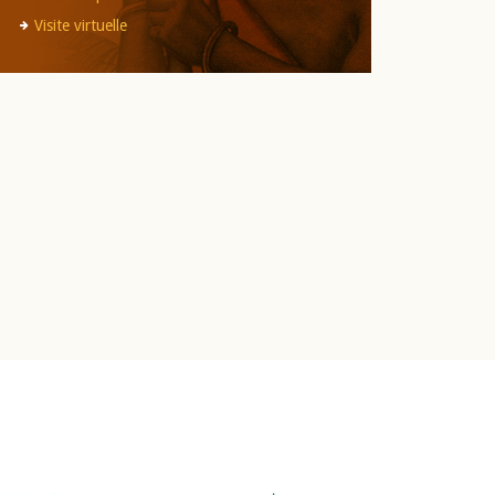
Visite virtuelle