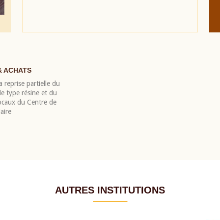
& ACHATS
 reprise partielle du
 type résine et du
locaux du Centre de
aire
AUTRES INSTITUTIONS