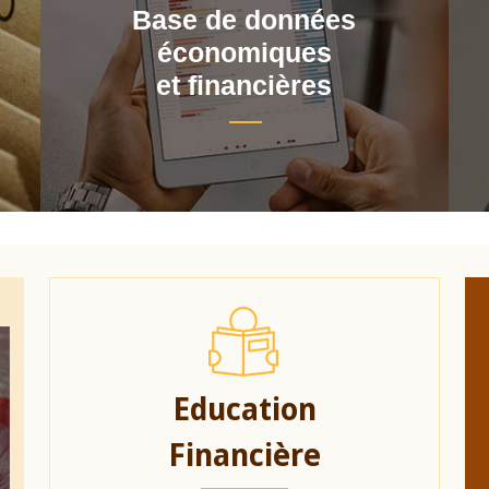
Base de données
économiques
et financières
Education
Financière