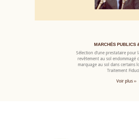
MARCHÉS PUBLICS 
Sélection d’une prestataire pour la
revêtement au sol endommagé de
marquage au sol dans certains 
Traitement Fiduci
Voir plus ››