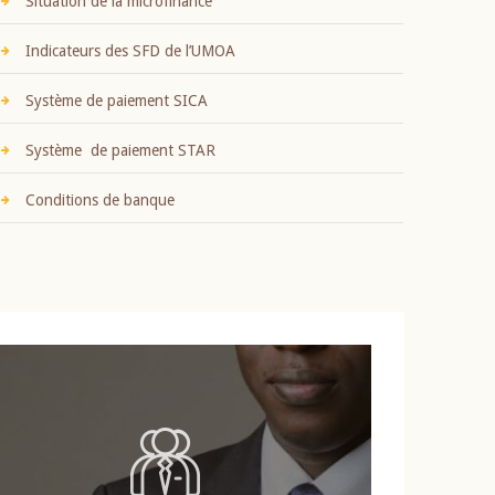
Situation de la microfinance
Indicateurs des SFD de l’UMOA
Système de paiement SICA
Système de paiement STAR
Conditions de banque