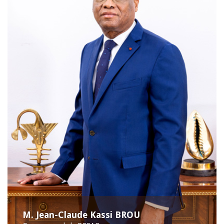
M. Jean-Claude Kassi BROU