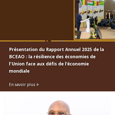
Présentation du Rapport Annuel 2025 de la
BCEAO : la résilience des économies de
l'Union face aux défis de l'économie
mondiale
En savoir plus
Open
configuration
options