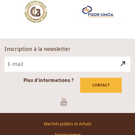
Inscription à la newsletter
Plus d'informations ?
CONTACT
Youtube
Footer
Marchés publics et Achats
menu
Espace presse