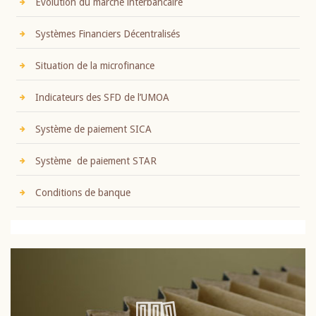
Evolution du marché interbancaire
Systèmes Financiers Décentralisés
Situation de la microfinance
Indicateurs des SFD de l’UMOA
Système de paiement SICA
Système de paiement STAR
Conditions de banque