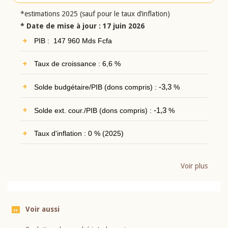
*estimations 2025 (sauf pour le taux d’inflation)
* Date de mise à jour : 17 juin 2026
PIB : 147 960 Mds Fcfa
Taux de croissance : 6,6 %
Solde budgétaire/PIB (dons compris) :
-3,3
%
Solde ext. cour./PIB (dons compris) :
-1,3
%
Taux d'inflation : 0 % (2025)
Voir plus
Voir aussi