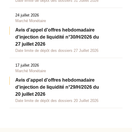
Date limite de dépôt des dossiers 31 Juillet 2026
24 juillet 2026
Marché Monétaire
Avis d'appel d'offres hebdomadaire
d'injection de liquidité n°30/H/2026 du
27 juillet 2026
Date limite de dépôt des dossiers 27 Juillet 2026
17 juillet 2026
Marché Monétaire
Avis d'appel d'offres hebdomadaire
d'injection de liquidité n°29/H/2026 du
20 juillet 2026
Date limite de dépôt des dossiers 20 Juillet 2026