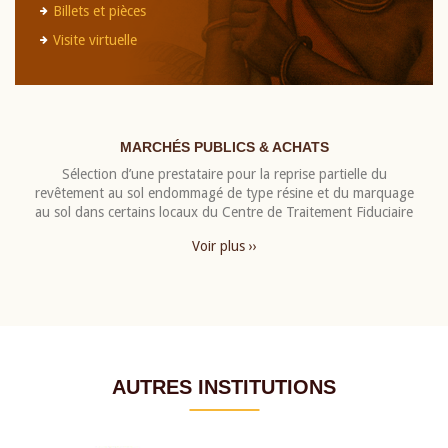
Billets et pièces
Visite virtuelle
MARCHÉS PUBLICS & ACHATS
Sélection d’une prestataire pour la reprise partielle du
revêtement au sol endommagé de type résine et du marquage
au sol dans certains locaux du Centre de Traitement Fiduciaire
Voir plus ››
AUTRES INSTITUTIONS