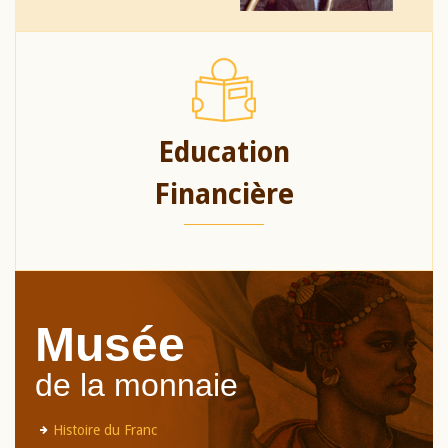
Education
Financière
Musée
de la monnaie
Histoire du Franc