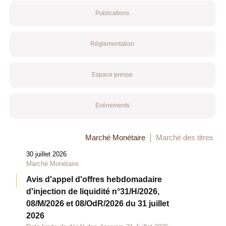
Publications
Réglementation
Espace presse
Evénements
Marché Monétaire
Marché des titres
30 juillet 2026
Marché Monétaire
Avis d'appel d'offres hebdomadaire
d'injection de liquidité n°31/H/2026,
08/M/2026 et 08/OdR/2026 du 31 juillet
2026