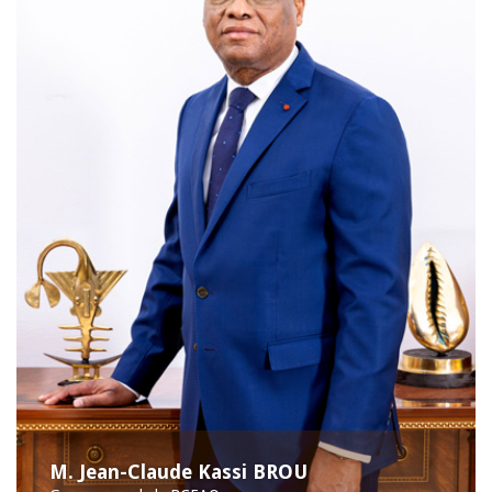
M. Jean-Claude Kassi BROU