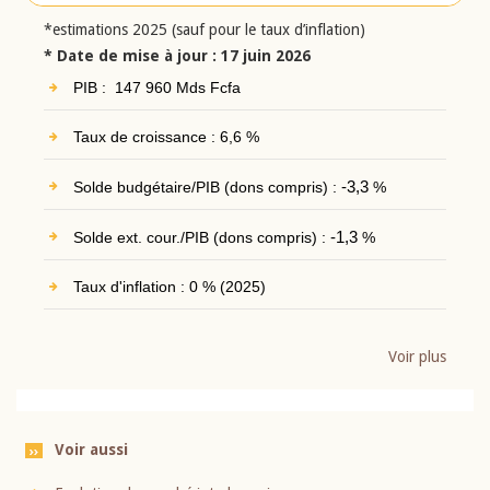
*estimations 2025 (sauf pour le taux d’inflation)
* Date de mise à jour : 17 juin 2026
PIB : 147 960 Mds Fcfa
Taux de croissance : 6,6 %
Solde budgétaire/PIB (dons compris) :
-3,3
%
Solde ext. cour./PIB (dons compris) :
-1,3
%
Taux d'inflation : 0 % (2025)
Voir plus
Voir aussi