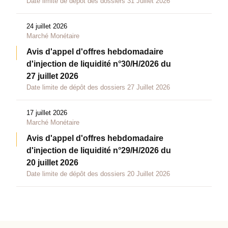
Date limite de dépôt des dossiers 31 Juillet 2026
24 juillet 2026
Marché Monétaire
Avis d'appel d'offres hebdomadaire
d'injection de liquidité n°30/H/2026 du
27 juillet 2026
Date limite de dépôt des dossiers 27 Juillet 2026
17 juillet 2026
Marché Monétaire
Avis d'appel d'offres hebdomadaire
d'injection de liquidité n°29/H/2026 du
20 juillet 2026
Date limite de dépôt des dossiers 20 Juillet 2026