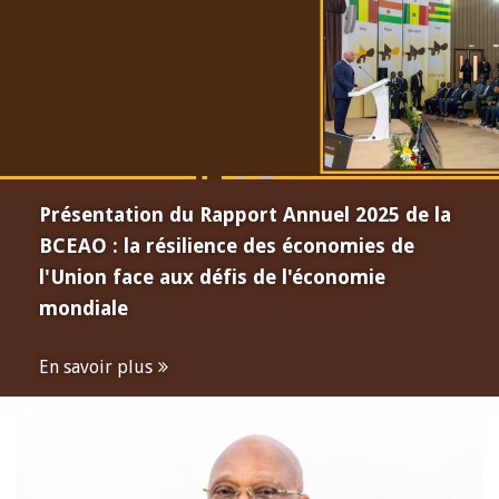
Présentation du Rapport Annuel 2025 de la
BCEAO : la résilience des économies de
l'Union face aux défis de l'économie
mondiale
En savoir plus
Open
configuration
options