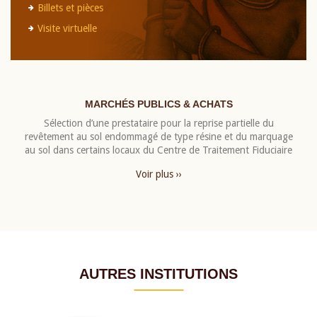
Billets et pièces
Visite virtuelle
MARCHÉS PUBLICS & ACHATS
Sélection d’une prestataire pour la reprise partielle du
revêtement au sol endommagé de type résine et du marquage
au sol dans certains locaux du Centre de Traitement Fiduciaire
Voir plus ››
AUTRES INSTITUTIONS