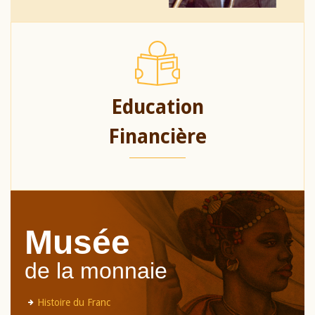
Education
Financière
Musée
de la monnaie
Histoire du Franc