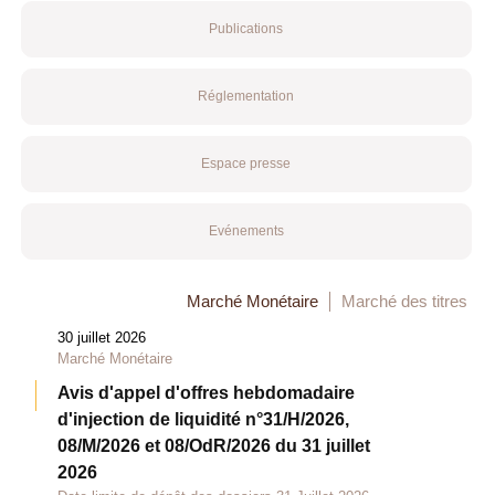
Publications
Réglementation
Espace presse
Evénements
Marché Monétaire
Marché des titres
30 juillet 2026
Marché Monétaire
Avis d'appel d'offres hebdomadaire
d'injection de liquidité n°31/H/2026,
08/M/2026 et 08/OdR/2026 du 31 juillet
2026