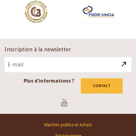
Inscription à la newsletter
Plus d'informations ?
CONTACT
Youtube
Footer
Marchés publics et Achats
menu
Espace presse