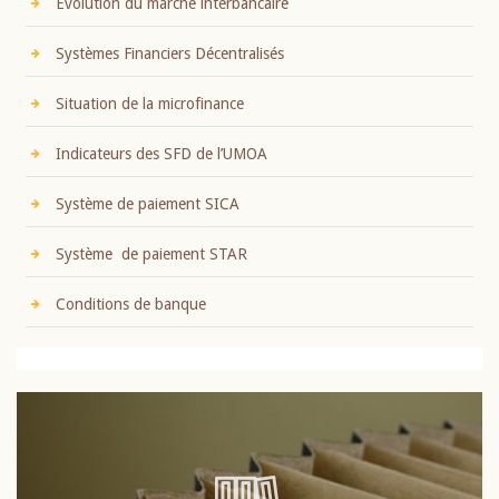
Evolution du marché interbancaire
Systèmes Financiers Décentralisés
Situation de la microfinance
Indicateurs des SFD de l’UMOA
Système de paiement SICA
Système de paiement STAR
Conditions de banque