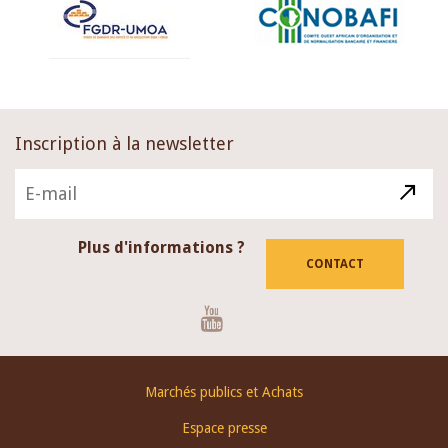
Inscription à la newsletter
Plus d'informations ?
CONTACT
Youtube
Footer
Marchés publics et Achats
menu
Espace presse