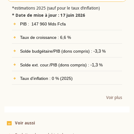
*estimations 2025 (sauf pour le taux d’inflation)
* Date de mise à jour : 17 juin 2026
PIB : 147 960 Mds Fcfa
Taux de croissance : 6,6 %
Solde budgétaire/PIB (dons compris) :
-3,3
%
Solde ext. cour./PIB (dons compris) :
-1,3
%
Taux d'inflation : 0 % (2025)
Voir plus
Voir aussi