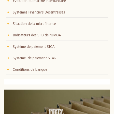
Evolution du marché interbancaire
Systèmes Financiers Décentralisés
Situation de la microfinance
Indicateurs des SFD de l’UMOA
Système de paiement SICA
Système de paiement STAR
Conditions de banque