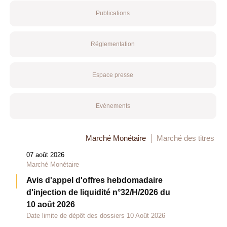
Publications
Réglementation
Espace presse
Evénements
Marché Monétaire
Marché des titres
07 août 2026
Marché Monétaire
Avis d'appel d'offres hebdomadaire
d'injection de liquidité n°32/H/2026 du
10 août 2026
Date limite de dépôt des dossiers 10 Août 2026