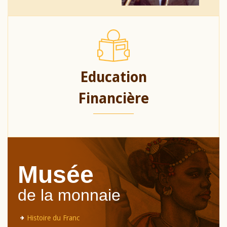
Education
Financière
Musée
de la monnaie
Histoire du Franc