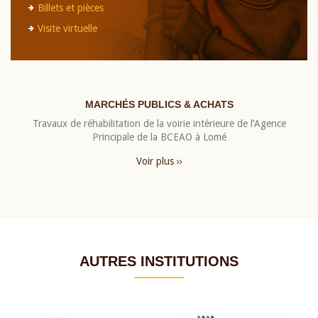
Billets et pièces
Visite virtuelle
MARCHÉS PUBLICS & ACHATS
Travaux de réhabilitation de la voirie intérieure de l’Agence
Principale de la BCEAO à Lomé
Voir plus ››
AUTRES INSTITUTIONS