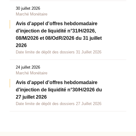
30 juillet 2026
Marché Monétaire
Avis d'appel d'offres hebdomadaire
d'injection de liquidité n°31/H/2026,
08/M/2026 et 08/OdR/2026 du 31 juillet
2026
Date limite de dépôt des dossiers 31 Juillet 2026
24 juillet 2026
Marché Monétaire
Avis d'appel d'offres hebdomadaire
d'injection de liquidité n°30/H/2026 du
27 juillet 2026
Date limite de dépôt des dossiers 27 Juillet 2026