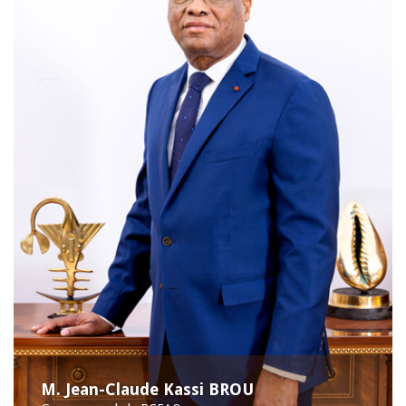
M. Jean-Claude Kassi BROU