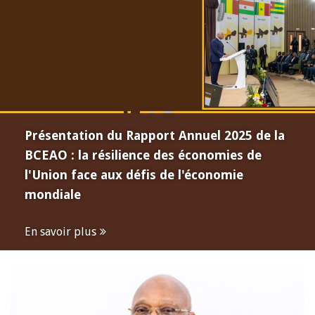
Présentation du Rapport Annuel 2025 de la
BCEAO : la résilience des économies de
l'Union face aux défis de l'économie
mondiale
En savoir plus
Open
configuration
options