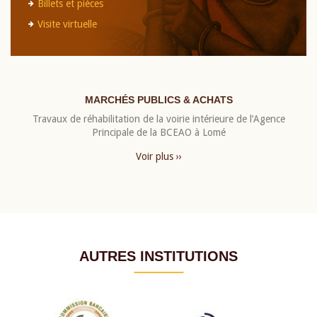
Billets et pièces
Visite virtuelle
MARCHÉS PUBLICS & ACHATS
Travaux de réhabilitation de la voirie intérieure de l’Agence
Principale de la BCEAO à Lomé
Voir plus ››
AUTRES INSTITUTIONS