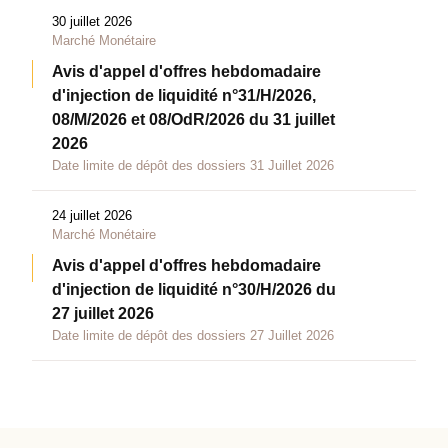
30 juillet 2026
Marché Monétaire
Avis d'appel d'offres hebdomadaire
d'injection de liquidité n°31/H/2026,
08/M/2026 et 08/OdR/2026 du 31 juillet
2026
Date limite de dépôt des dossiers 31 Juillet 2026
24 juillet 2026
Marché Monétaire
Avis d'appel d'offres hebdomadaire
d'injection de liquidité n°30/H/2026 du
27 juillet 2026
Date limite de dépôt des dossiers 27 Juillet 2026