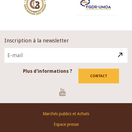
Inscription à la newsletter
Plus d'informations ?
CONTACT
Youtube
Footer
Marchés publics et Achats
menu
Espace presse