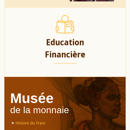
Education
Financière
Musée
de la monnaie
Histoire du Franc