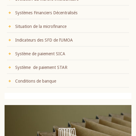
Systèmes Financiers Décentralisés
Situation de la microfinance
Indicateurs des SFD de l’UMOA
Système de paiement SICA
Système de paiement STAR
Conditions de banque