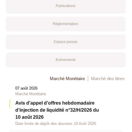
Publications
Réglementation
Espace presse
Evénements
Marché Monétaire
Marché des titres
07 août 2026
Marché Monétaire
Avis d'appel d'offres hebdomadaire
d'injection de liquidité n°32/H/2026 du
10 août 2026
Date limite de dépôt des dossiers 10 Août 2026