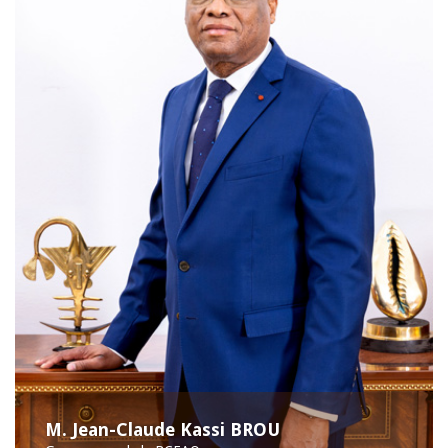
M. Jean-Claude Kassi BROU