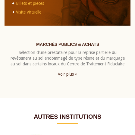
Billets et pièces
Visite virtuelle
MARCHÉS PUBLICS & ACHATS
Sélection d’une prestataire pour la reprise partielle du
revêtement au sol endommagé de type résine et du marquage
au sol dans certains locaux du Centre de Traitement Fiduciaire
Voir plus ››
AUTRES INSTITUTIONS