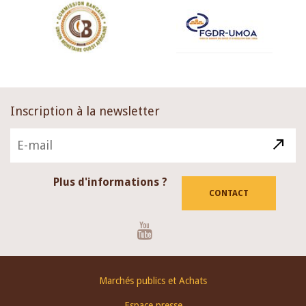
Inscription à la newsletter
Plus d'informations ?
CONTACT
Youtube
Footer
Marchés publics et Achats
menu
Espace presse