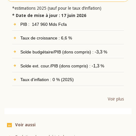
*estimations 2025 (sauf pour le taux d’inflation)
* Date de mise à jour : 17 juin 2026
PIB : 147 960 Mds Fcfa
Taux de croissance : 6,6 %
Solde budgétaire/PIB (dons compris) :
-3,3
%
Solde ext. cour./PIB (dons compris) :
-1,3
%
Taux d'inflation : 0 % (2025)
Voir plus
Voir aussi