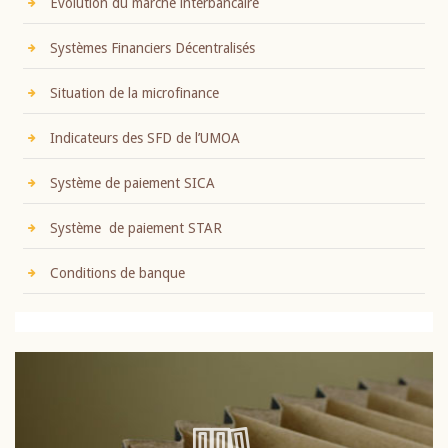
Evolution du marché interbancaire
Systèmes Financiers Décentralisés
Situation de la microfinance
Indicateurs des SFD de l’UMOA
Système de paiement SICA
Système de paiement STAR
Conditions de banque