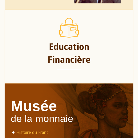
Education
Financière
Musée
de la monnaie
Histoire du Franc