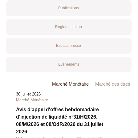
Publications
Réglementation
Espace presse
Evénements
Marché Monétaire
Marché des titres
30 juillet 2026
Marché Monétaire
Avis d'appel d'offres hebdomadaire
d'injection de liquidité n°31/H/2026,
08/M/2026 et 08/OdR/2026 du 31 juillet
2026