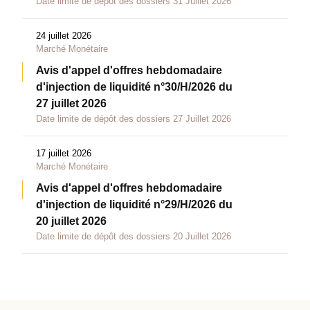
Date limite de dépôt des dossiers 31 Juillet 2026
24 juillet 2026
Marché Monétaire
Avis d'appel d'offres hebdomadaire
d'injection de liquidité n°30/H/2026 du
27 juillet 2026
Date limite de dépôt des dossiers 27 Juillet 2026
17 juillet 2026
Marché Monétaire
Avis d'appel d'offres hebdomadaire
d'injection de liquidité n°29/H/2026 du
20 juillet 2026
Date limite de dépôt des dossiers 20 Juillet 2026