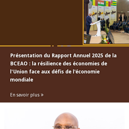
Présentation du Rapport Annuel 2025 de la
BCEAO : la résilience des économies de
l'Union face aux défis de l'économie
mondiale
En savoir plus
Open
configuration
options