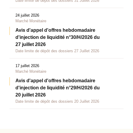
Date limite de dépôt des dossiers 31 Juillet 2026
24 juillet 2026
Marché Monétaire
Avis d'appel d'offres hebdomadaire
d'injection de liquidité n°30/H/2026 du
27 juillet 2026
Date limite de dépôt des dossiers 27 Juillet 2026
17 juillet 2026
Marché Monétaire
Avis d'appel d'offres hebdomadaire
d'injection de liquidité n°29/H/2026 du
20 juillet 2026
Date limite de dépôt des dossiers 20 Juillet 2026