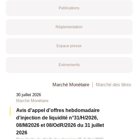
Publications
Réglementation
Espace presse
Evénements
Marché Monétaire
Marché des titres
30 juillet 2026
Marché Monétaire
Avis d'appel d'offres hebdomadaire
d'injection de liquidité n°31/H/2026,
08/M/2026 et 08/OdR/2026 du 31 juillet
2026