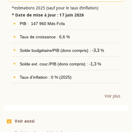
*estimations 2025 (sauf pour le taux d’inflation)
* Date de mise à jour : 17 juin 2026
PIB : 147 960 Mds Fcfa
Taux de croissance : 6,6 %
Solde budgétaire/PIB (dons compris) :
-3,3
%
Solde ext. cour./PIB (dons compris) :
-1,3
%
Taux d'inflation : 0 % (2025)
Voir plus
Voir aussi