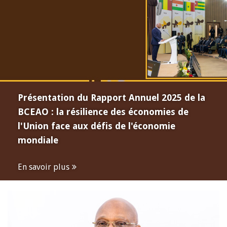
Présentation du Rapport Annuel 2025 de la
BCEAO : la résilience des économies de
l'Union face aux défis de l'économie
mondiale
En savoir plus
Open
configuration
options