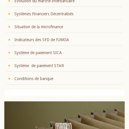
Evolution du marché interbancaire
Systèmes Financiers Décentralisés
Situation de la microfinance
Indicateurs des SFD de l’UMOA
Système de paiement SICA
Système de paiement STAR
Conditions de banque