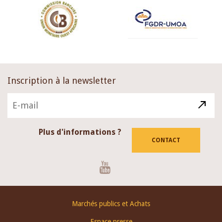
Inscription à la newsletter
Plus d'informations ?
CONTACT
Youtube
Footer
Marchés publics et Achats
menu
Espace presse