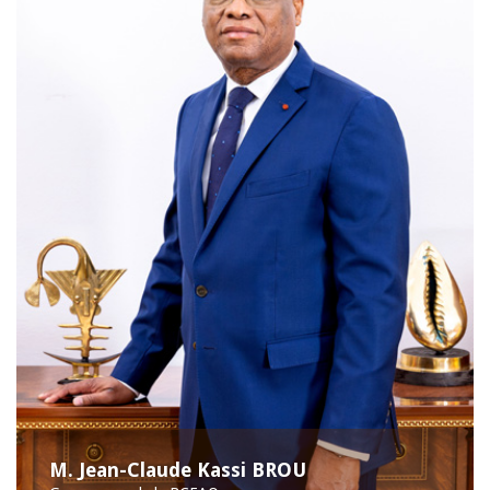
M. Jean-Claude Kassi BROU