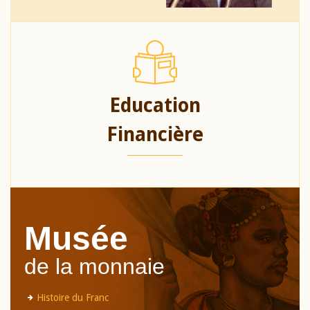
Education
Financière
Musée
de la monnaie
Histoire du Franc