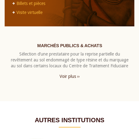
Billets et pièces
Visite virtuelle
MARCHÉS PUBLICS & ACHATS
Sélection d’une prestataire pour la reprise partielle du
revêtement au sol endommagé de type résine et du marquage
au sol dans certains locaux du Centre de Traitement Fiduciaire
Voir plus ››
AUTRES INSTITUTIONS