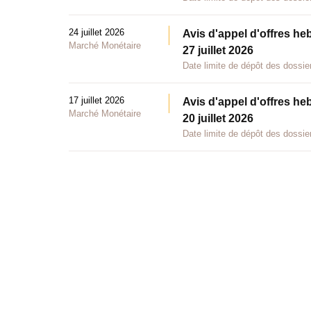
24 juillet 2026
Avis d'appel d'offres he
Marché Monétaire
27 juillet 2026
Date limite de dépôt des dossier
17 juillet 2026
Avis d'appel d'offres he
Marché Monétaire
20 juillet 2026
Date limite de dépôt des dossier