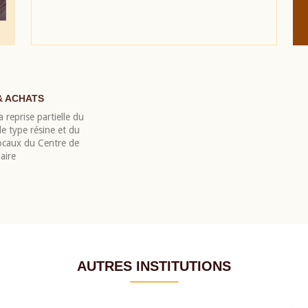
& ACHATS
 reprise partielle du
 type résine et du
locaux du Centre de
aire
AUTRES INSTITUTIONS