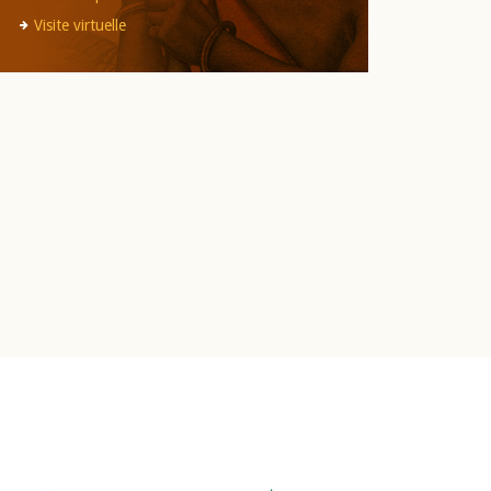
Visite virtuelle