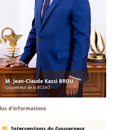
M. Jean-Claude Kassi BROU
Gouverneur de la BCEAO
lus d'informations
Interventions du Gouverneur