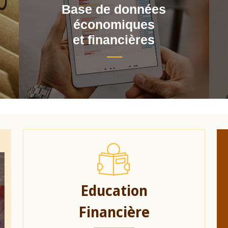
Base de données
économiques
et financières
Education
Financière