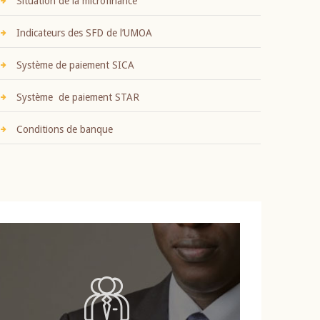
Situation de la microfinance
Indicateurs des SFD de l’UMOA
Système de paiement SICA
Système de paiement STAR
Conditions de banque