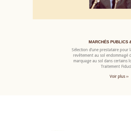
MARCHÉS PUBLICS 
Sélection d’une prestataire pour la
revêtement au sol endommagé de
marquage au sol dans certains 
Traitement Fiduci
Voir plus ››